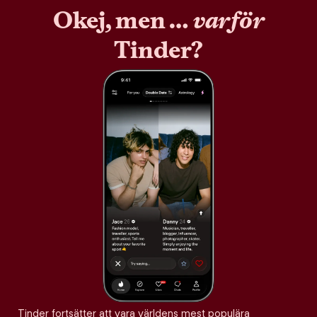
Okej, men …
varför
Tinder?
Tinder fortsätter att vara världens mest populära