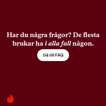
Har du några frågor? De flesta
brukar ha
i alla fall
någon.
Gå till FAQ