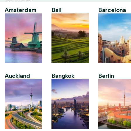
Amsterdam
Bali
Barcelona
Auckland
Bangkok
Berlin