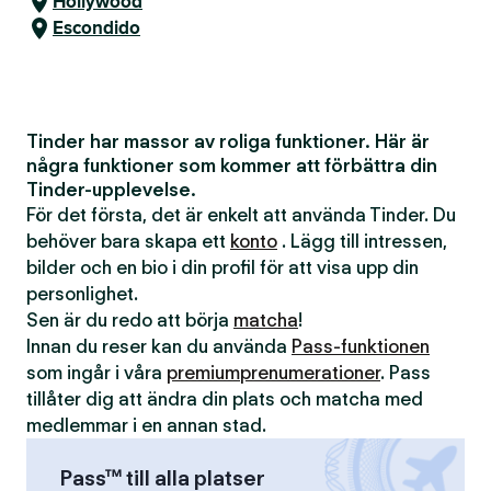
Hollywood
Escondido
Tinder har massor av roliga funktioner. Här är
några funktioner som kommer att förbättra din
Tinder-upplevelse.
För det första, det är enkelt att använda Tinder. Du
behöver bara skapa ett
konto
. Lägg till intressen,
bilder och en bio i din profil för att visa upp din
personlighet.
Sen är du redo att börja
matcha
!
Innan du reser kan du använda
Pass-funktionen
som ingår i våra
premiumprenumerationer
. Pass
tillåter dig att ändra din plats och matcha med
medlemmar i en annan stad.
Pass™ till alla platser