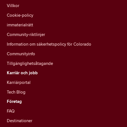
Villkor
Cookie-policy
immaterialrätt
Community-riktlinjer
Information om säkerhetspolicy för Colorado
Communityinfo
Tillgänglighetsåtagande
Karriär och jobb
Karriärportal
Tech Blog
Företag
FAQ
Destinationer