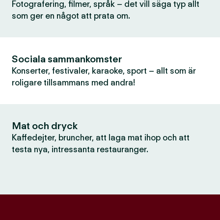
Fotografering, filmer, språk – det vill säga typ allt
som ger en något att prata om.
Sociala sammankomster
Konserter, festivaler, karaoke, sport – allt som är
roligare tillsammans med andra!
Mat och dryck
Kaffedejter, bruncher, att laga mat ihop och att
testa nya, intressanta restauranger.