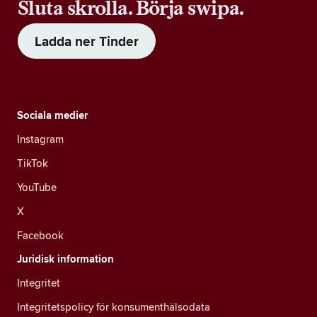
Sluta skrolla. Börja swipa.
Ladda ner Tinder
Sociala medier
Instagram
TikTok
YouTube
X
Facebook
Juridisk information
Integritet
Integritetspolicy för konsumenthälsodata