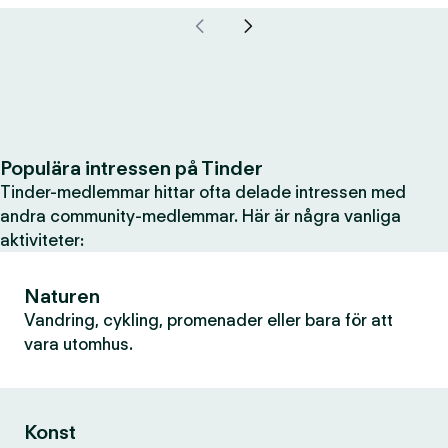
Populära intressen på Tinder
Tinder-medlemmar hittar ofta delade intressen med
andra community-medlemmar. Här är några vanliga
aktiviteter:
Naturen
Vandring, cykling, promenader eller bara för att
vara utomhus.
Konst