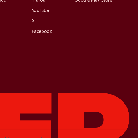
YouTube
X
Facebook