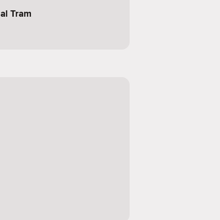
ial Tram