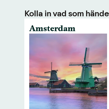
Kolla in vad som händer
Amsterdam