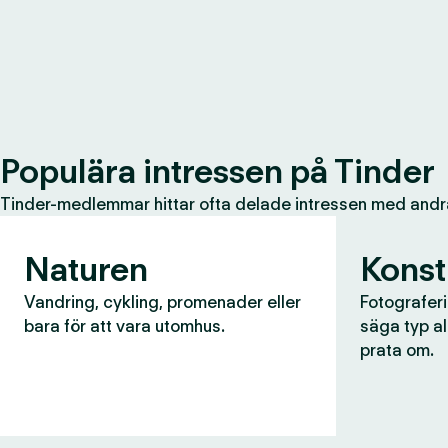
Populära intressen på Tinder
Tinder-medlemmar hittar ofta delade intressen med andr
Naturen
Konst
Vandring, cykling, promenader eller
Fotograferin
bara för att vara utomhus.
säga typ al
prata om.