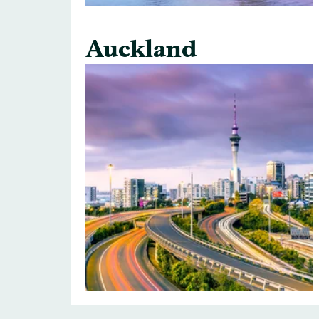
Auckland