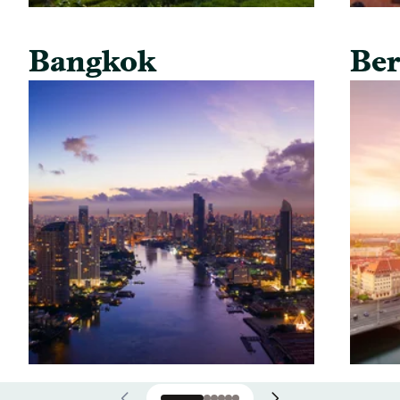
Bangkok
Ber