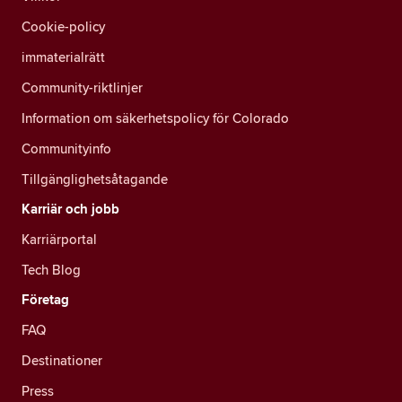
Cookie-policy
immaterialrätt
Community-riktlinjer
Information om säkerhetspolicy för Colorado
Communityinfo
Tillgänglighetsåtagande
Karriär och jobb
Karriärportal
Tech Blog
Företag
FAQ
Destinationer
Press