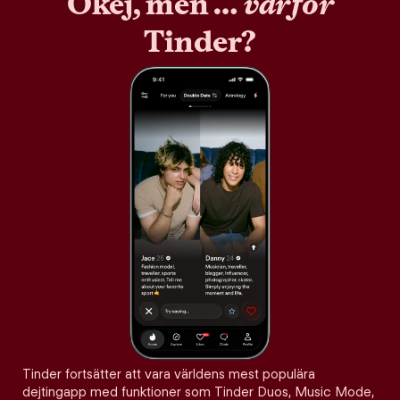
Okej, men …
varför
Tinder?
Tinder fortsätter att vara världens mest populära
dejtingapp med funktioner som Tinder Duos, Music Mode,