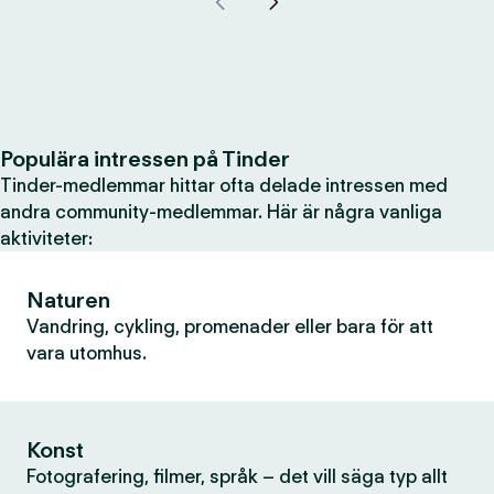
Populära intressen på Tinder
Tinder-medlemmar hittar ofta delade intressen med
andra community-medlemmar. Här är några vanliga
aktiviteter:
Naturen
Vandring, cykling, promenader eller bara för att
vara utomhus.
Konst
Fotografering, filmer, språk – det vill säga typ allt