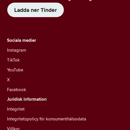
Ladda ner Tinder
Sociala medier
Instagram
TikTok
YouTube
X
Facebook
Juridisk information
Integritet
Integritetspolicy för konsumenthälsodata
Villkor