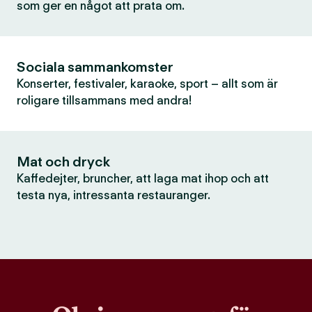
som ger en något att prata om.
Sociala sammankomster
Konserter, festivaler, karaoke, sport – allt som är
roligare tillsammans med andra!
Mat och dryck
Kaffedejter, bruncher, att laga mat ihop och att
testa nya, intressanta restauranger.