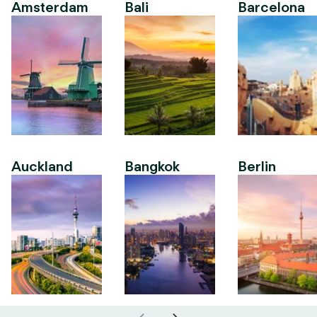
Amsterdam
Bali
Barcelona
Auckland
Bangkok
Berlin