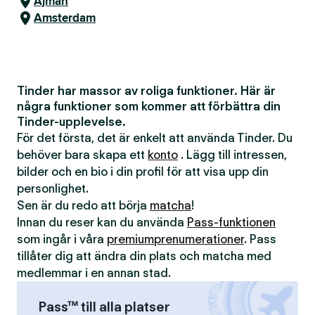
Ajman
Amsterdam
Tinder har massor av roliga funktioner. Här är
några funktioner som kommer att förbättra din
Tinder-upplevelse.
För det första, det är enkelt att använda Tinder. Du
behöver bara skapa ett
konto
. Lägg till intressen,
bilder och en bio i din profil för att visa upp din
personlighet.
Sen är du redo att börja
matcha
!
Innan du reser kan du använda
Pass-funktionen
som ingår i våra
premiumprenumerationer
. Pass
tillåter dig att ändra din plats och matcha med
medlemmar i en annan stad.
Pass™ till alla platser