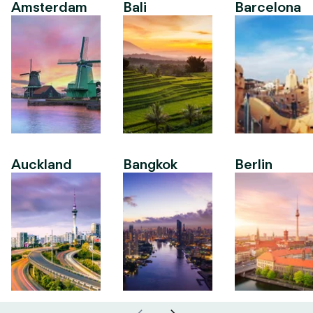
Amsterdam
Bali
Barcelona
Auckland
Bangkok
Berlin