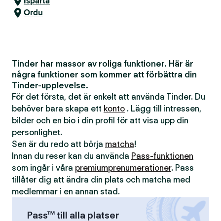
Isparta
Ordu
Tinder har massor av roliga funktioner. Här är
några funktioner som kommer att förbättra din
Tinder-upplevelse.
För det första, det är enkelt att använda Tinder. Du
behöver bara skapa ett
konto
. Lägg till intressen,
bilder och en bio i din profil för att visa upp din
personlighet.
Sen är du redo att börja
matcha
!
Innan du reser kan du använda
Pass-funktionen
som ingår i våra
premiumprenumerationer
. Pass
tillåter dig att ändra din plats och matcha med
medlemmar i en annan stad.
Pass™ till alla platser