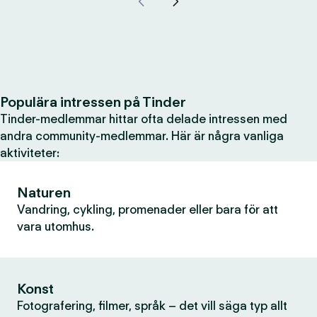
Populära intressen på Tinder
Tinder-medlemmar hittar ofta delade intressen med
andra community-medlemmar. Här är några vanliga
aktiviteter:
Naturen
Vandring, cykling, promenader eller bara för att
vara utomhus.
Konst
Fotografering, filmer, språk – det vill säga typ allt