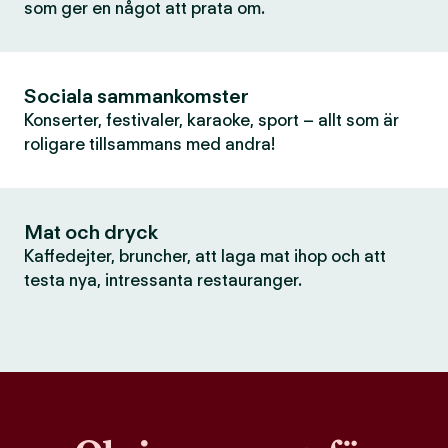
som ger en något att prata om.
Sociala sammankomster
Konserter, festivaler, karaoke, sport – allt som är
roligare tillsammans med andra!
Mat och dryck
Kaffedejter, bruncher, att laga mat ihop och att
testa nya, intressanta restauranger.