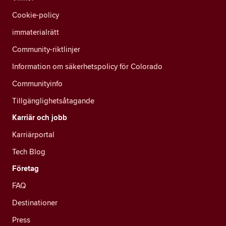
Cookie-policy
immaterialrätt
Community-riktlinjer
Information om säkerhetspolicy för Colorado
Communityinfo
Tillgänglighetsåtagande
Karriär och jobb
Karriärportal
Tech Blog
Företag
FAQ
Destinationer
Press