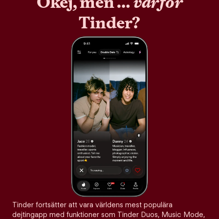
Okej, men …
varför
Tinder?
Tinder fortsätter att vara världens mest populära
dejtingapp med funktioner som Tinder Duos, Music Mode,