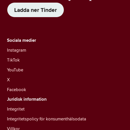
Ladda ner Tinder
Sociala medier
Instagram
TikTok
YouTube
X
Facebook
Juridisk information
Integritet
Integritetspolicy för konsumenthälsodata
Villkor