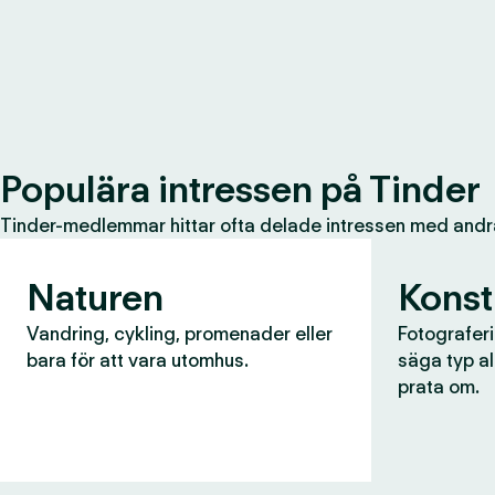
Populära intressen på Tinder
Tinder-medlemmar hittar ofta delade intressen med andr
Naturen
Konst
Vandring, cykling, promenader eller
Fotograferin
bara för att vara utomhus.
säga typ al
prata om.