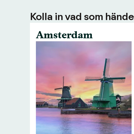
Kolla in vad som händer
Amsterdam