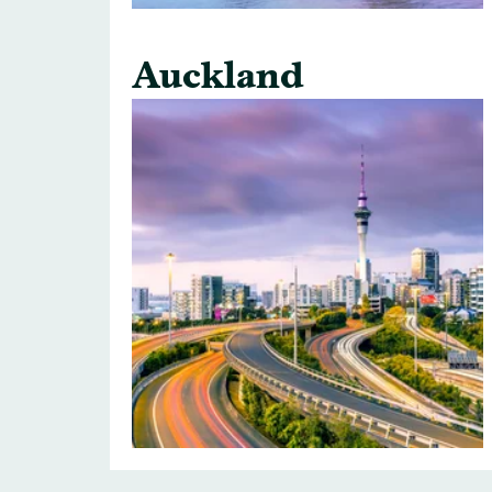
Auckland