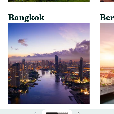
Bangkok
Ber