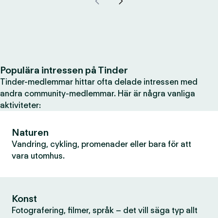
Populära intressen på Tinder
Tinder-medlemmar hittar ofta delade intressen med
andra community-medlemmar. Här är några vanliga
aktiviteter:
Naturen
Vandring, cykling, promenader eller bara för att
vara utomhus.
Konst
Fotografering, filmer, språk – det vill säga typ allt