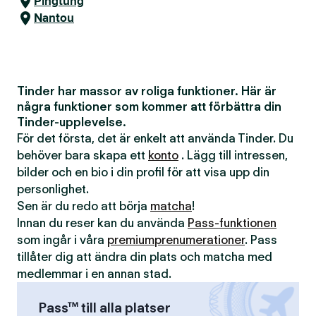
Pingtung
Nantou
Tinder har massor av roliga funktioner. Här är
några funktioner som kommer att förbättra din
Tinder-upplevelse.
För det första, det är enkelt att använda Tinder. Du
behöver bara skapa ett
konto
. Lägg till intressen,
bilder och en bio i din profil för att visa upp din
personlighet.
Sen är du redo att börja
matcha
!
Innan du reser kan du använda
Pass-funktionen
som ingår i våra
premiumprenumerationer
. Pass
tillåter dig att ändra din plats och matcha med
medlemmar i en annan stad.
Pass™ till alla platser