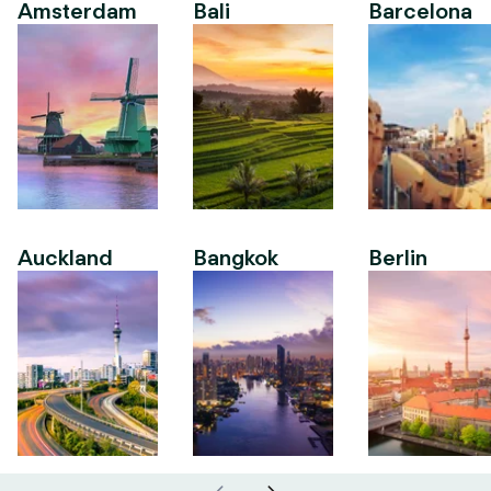
Amsterdam
Bali
Barcelona
Auckland
Bangkok
Berlin