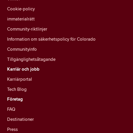
Cookie-policy
immaterialrätt
Community-riktlinjer
Information om säkerhetspolicy för Colorado
Communityinfo
Tillgänglighetsåtagande
Karriär och jobb
Karriärportal
Tech Blog
Företag
FAQ
Destinationer
Press