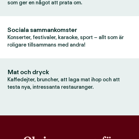
som ger en något att prata om.
Sociala sammankomster
Konserter, festivaler, karaoke, sport – allt som är
roligare tillsammans med andra!
Mat och dryck
Kaffedejter, bruncher, att laga mat ihop och att
testa nya, intressanta restauranger.