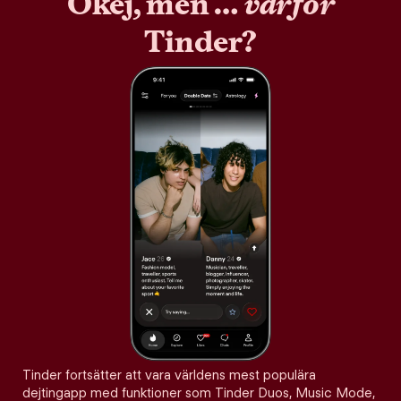
Okej, men …
varför
Tinder?
Tinder fortsätter att vara världens mest populära
dejtingapp med funktioner som Tinder Duos, Music Mode,