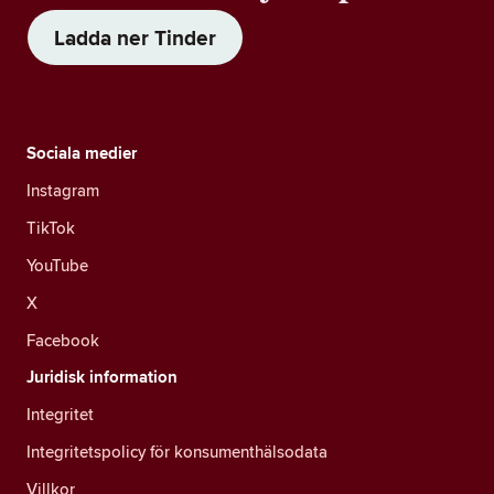
Ladda ner Tinder
Sociala medier
Instagram
TikTok
YouTube
X
Facebook
Juridisk information
Integritet
Integritetspolicy för konsumenthälsodata
Villkor