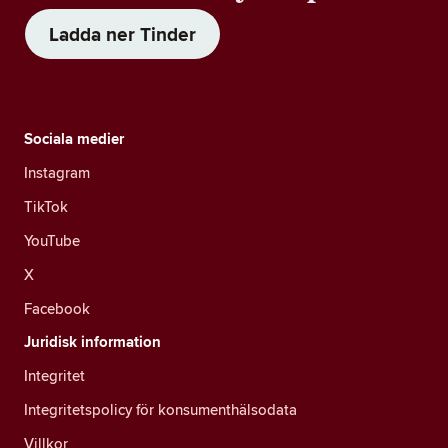
Ladda ner Tinder
Sociala medier
Instagram
TikTok
YouTube
X
Facebook
Juridisk information
Integritet
Integritetspolicy för konsumenthälsodata
Villkor