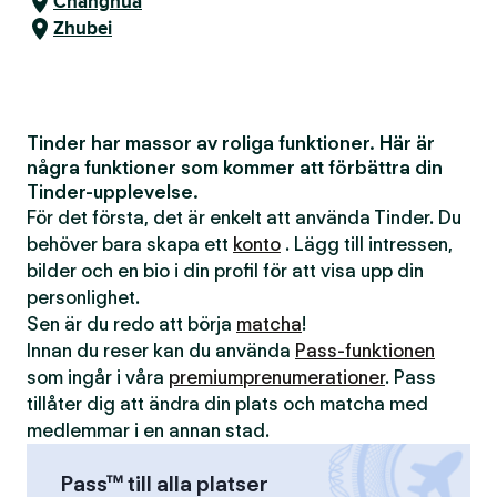
Changhua
Zhubei
Tinder har massor av roliga funktioner. Här är
några funktioner som kommer att förbättra din
Tinder-upplevelse.
För det första, det är enkelt att använda Tinder. Du
behöver bara skapa ett
konto
. Lägg till intressen,
bilder och en bio i din profil för att visa upp din
personlighet.
Sen är du redo att börja
matcha
!
Innan du reser kan du använda
Pass-funktionen
som ingår i våra
premiumprenumerationer
. Pass
tillåter dig att ändra din plats och matcha med
medlemmar i en annan stad.
Pass™ till alla platser