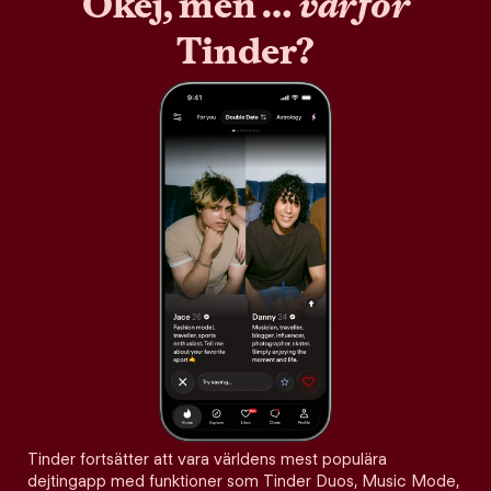
Okej, men …
varför
Tinder?
Tinder fortsätter att vara världens mest populära
dejtingapp med funktioner som Tinder Duos, Music Mode,