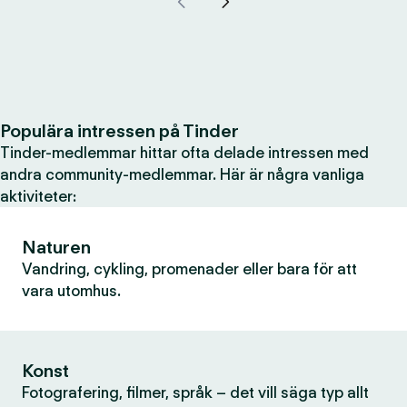
Populära intressen på Tinder
Tinder-medlemmar hittar ofta delade intressen med
andra community-medlemmar. Här är några vanliga
aktiviteter:
Naturen
Vandring, cykling, promenader eller bara för att
vara utomhus.
Konst
Fotografering, filmer, språk – det vill säga typ allt