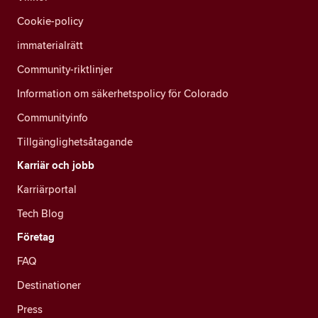
Cookie-policy
immaterialrätt
Community-riktlinjer
Information om säkerhetspolicy för Colorado
Communityinfo
Tillgänglighetsåtagande
Karriär och jobb
Karriärportal
Tech Blog
Företag
FAQ
Destinationer
Press