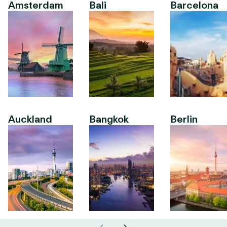
Amsterdam
Bali
Barcelona
Auckland
Bangkok
Berlin