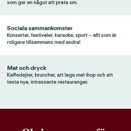
som ger en något att prata om.
Sociala sammankomster
Konserter, festivaler, karaoke, sport – allt som är
roligare tillsammans med andra!
Mat och dryck
Kaffedejter, bruncher, att laga mat ihop och att
testa nya, intressanta restauranger.