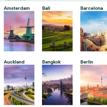
Amsterdam
Bali
Barcelona
Auckland
Bangkok
Berlin