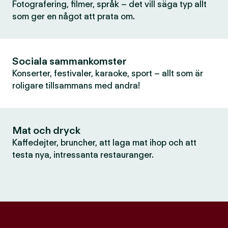
Fotografering, filmer, språk – det vill säga typ allt
som ger en något att prata om.
Sociala sammankomster
Konserter, festivaler, karaoke, sport – allt som är
roligare tillsammans med andra!
Mat och dryck
Kaffedejter, bruncher, att laga mat ihop och att
testa nya, intressanta restauranger.