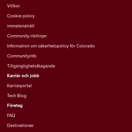
Villkor
Cookie-policy
immaterialrätt
Community-riktlinjer
Information om säkerhetspolicy för Colorado
Communityinfo
Tillgänglighetsåtagande
Karriär och jobb
Karriärportal
Tech Blog
Företag
FAQ
Destinationer