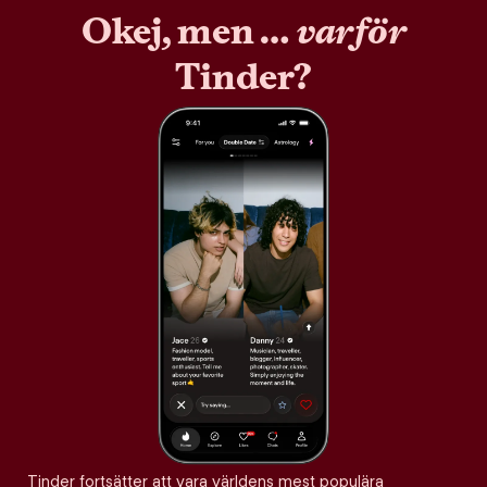
Okej, men …
varför
Tinder?
Tinder fortsätter att vara världens mest populära