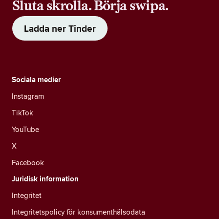
Sluta skrolla. Börja swipa.
Ladda ner Tinder
Sociala medier
Instagram
TikTok
YouTube
X
Facebook
Juridisk information
Integritet
Integritetspolicy för konsumenthälsodata