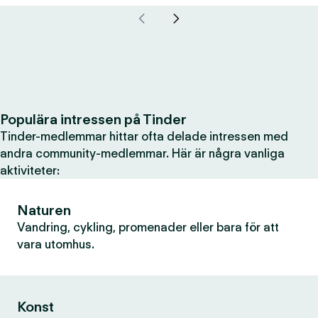
Populära intressen på Tinder
Tinder-medlemmar hittar ofta delade intressen med
andra community-medlemmar. Här är några vanliga
aktiviteter:
Naturen
Vandring, cykling, promenader eller bara för att
vara utomhus.
Konst