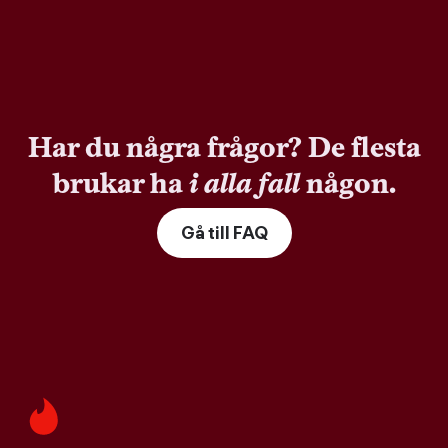
Har du några frågor? De flesta
brukar ha
i alla fall
någon.
Gå till FAQ