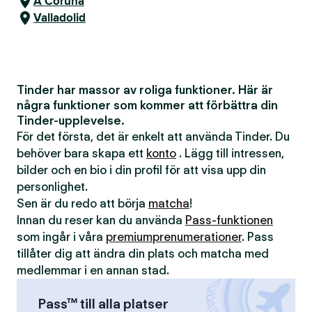
A Coruña
Valladolid
Tinder har massor av roliga funktioner. Här är
några funktioner som kommer att förbättra din
Tinder-upplevelse.
För det första, det är enkelt att använda Tinder. Du
behöver bara skapa ett
konto
. Lägg till intressen,
bilder och en bio i din profil för att visa upp din
personlighet.
Sen är du redo att börja
matcha
!
Innan du reser kan du använda
Pass-funktionen
som ingår i våra
premiumprenumerationer
. Pass
tillåter dig att ändra din plats och matcha med
medlemmar i en annan stad.
Pass™ till alla platser