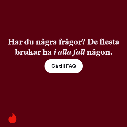
Har du några frågor? De flesta
brukar ha
i alla fall
någon.
Gå till FAQ