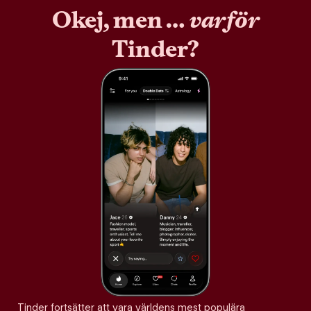
Okej, men …
varför
Tinder?
Tinder fortsätter att vara världens mest populära