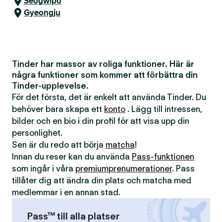
Seogwipo
Gyeongju
Tinder har massor av roliga funktioner. Här är
några funktioner som kommer att förbättra din
Tinder-upplevelse.
För det första, det är enkelt att använda Tinder. Du
behöver bara skapa ett
konto
. Lägg till intressen,
bilder och en bio i din profil för att visa upp din
personlighet.
Sen är du redo att börja
matcha
!
Innan du reser kan du använda
Pass-funktionen
som ingår i våra
premiumprenumerationer
. Pass
tillåter dig att ändra din plats och matcha med
medlemmar i en annan stad.
Pass™ till alla platser