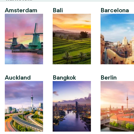
Amsterdam
Bali
Barcelona
Auckland
Bangkok
Berlin