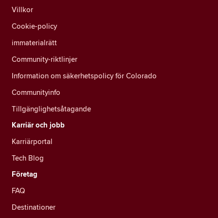
Villkor
Cookie-policy
immaterialrätt
Community-riktlinjer
Information om säkerhetspolicy för Colorado
Communityinfo
Tillgänglighetsåtagande
Karriär och jobb
Karriärportal
Tech Blog
Företag
FAQ
Destinationer