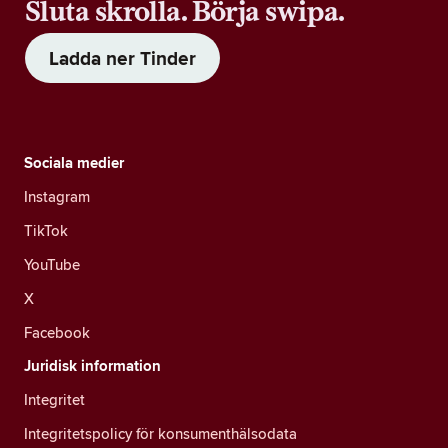
Sluta skrolla. Börja swipa.
Ladda ner Tinder
Sociala medier
Instagram
TikTok
YouTube
X
Facebook
Juridisk information
Integritet
Integritetspolicy för konsumenthälsodata