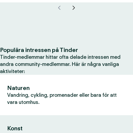
Populära intressen på Tinder
Tinder-medlemmar hittar ofta delade intressen med
andra community-medlemmar. Här är några vanliga
aktiviteter:
Naturen
Vandring, cykling, promenader eller bara för att
vara utomhus.
Konst