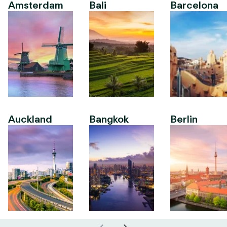
Amsterdam
Bali
Barcelona
Auckland
Bangkok
Berlin