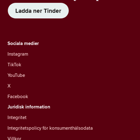
Ladda ner Tinder
Sociala medier
Instagram
TikTok
YouTube
X
Facebook
Juridisk information
Integritet
Integritetspolicy för konsumenthälsodata
Villkor