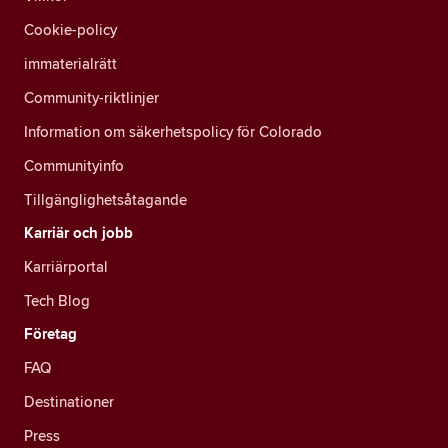
Cookie-policy
immaterialrätt
Community-riktlinjer
Information om säkerhetspolicy för Colorado
Communityinfo
Tillgänglighetsåtagande
Karriär och jobb
Karriärportal
Tech Blog
Företag
FAQ
Destinationer
Press