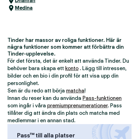
Dhahran
Medina
Tinder har massor av roliga funktioner. Här är
några funktioner som kommer att förbättra din
Tinder-upplevelse.
För det första, det är enkelt att använda Tinder. Du
behöver bara skapa ett
konto
. Lägg till intressen,
bilder och en bio i din profil för att visa upp din
personlighet.
Sen är du redo att börja
matcha
!
Innan du reser kan du använda
Pass-funktionen
som ingår i våra
premiumprenumerationer
. Pass
tillåter dig att ändra din plats och matcha med
medlemmar i en annan stad.
Pass™ till alla platser