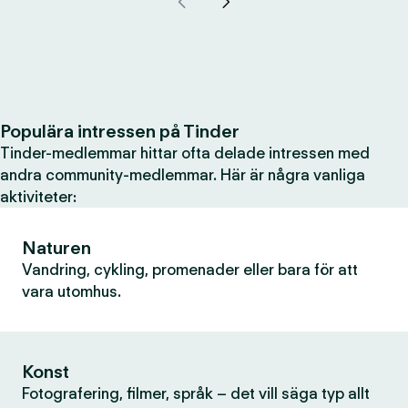
Populära intressen på Tinder
Tinder-medlemmar hittar ofta delade intressen med
andra community-medlemmar. Här är några vanliga
aktiviteter:
Naturen
Vandring, cykling, promenader eller bara för att
vara utomhus.
Konst
Fotografering, filmer, språk – det vill säga typ allt