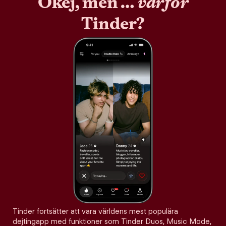
Okej, men …
varför
Tinder?
Tinder fortsätter att vara världens mest populära
dejtingapp med funktioner som Tinder Duos, Music Mode,