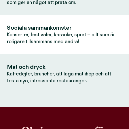
som ger en något att prata om.
Sociala sammankomster
Konserter, festivaler, karaoke, sport – allt som är
roligare tillsammans med andra!
Mat och dryck
Kaffedejter, bruncher, att laga mat ihop och att
testa nya, intressanta restauranger.