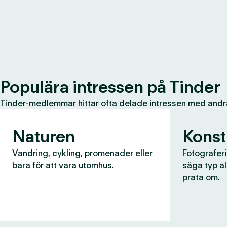
Populära intressen på Tinder
Tinder-medlemmar hittar ofta delade intressen med andr
Naturen
Konst
Vandring, cykling, promenader eller
Fotograferin
bara för att vara utomhus.
säga typ al
prata om.