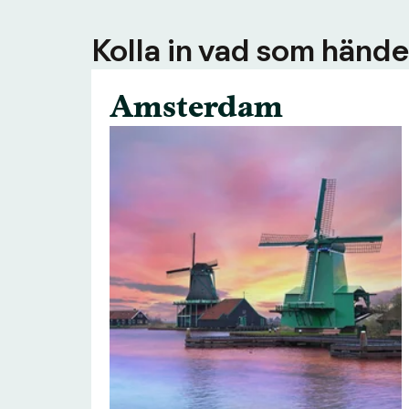
Kolla in vad som händer
Amsterdam