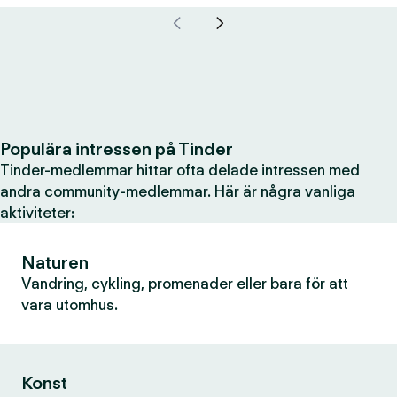
Populära intressen på Tinder
Tinder-medlemmar hittar ofta delade intressen med
andra community-medlemmar. Här är några vanliga
aktiviteter:
Naturen
Vandring, cykling, promenader eller bara för att
vara utomhus.
Konst