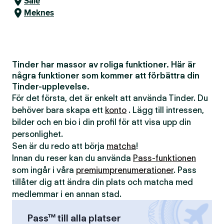
Salé
Meknes
Tinder har massor av roliga funktioner. Här är
några funktioner som kommer att förbättra din
Tinder-upplevelse.
För det första, det är enkelt att använda Tinder. Du
behöver bara skapa ett
konto
. Lägg till intressen,
bilder och en bio i din profil för att visa upp din
personlighet.
Sen är du redo att börja
matcha
!
Innan du reser kan du använda
Pass-funktionen
som ingår i våra
premiumprenumerationer
. Pass
tillåter dig att ändra din plats och matcha med
medlemmar i en annan stad.
Pass™ till alla platser