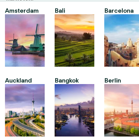
Amsterdam
Bali
Barcelona
Auckland
Bangkok
Berlin