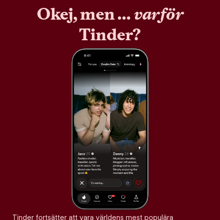
Okej, men …
varför
Tinder?
Tinder fortsätter att vara världens mest populära