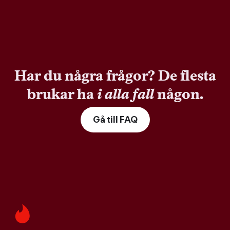
Har du några frågor? De flesta
brukar ha
i alla fall
någon.
Gå till FAQ