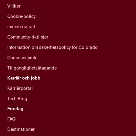
Villkor
Cookie-policy
immaterialrätt
Community-riktlinjer
Information om säkerhetspolicy för Colorado
Communityinfo
Tillgänglighetsåtagande
Karriär och jobb
Karriärportal
Tech Blog
Företag
FAQ
Destinationer