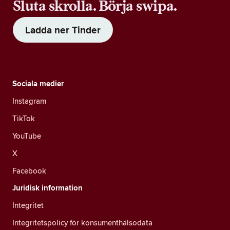
Sluta skrolla. Börja swipa.
Ladda ner Tinder
Sociala medier
Instagram
TikTok
YouTube
X
Facebook
Juridisk information
Integritet
Integritetspolicy för konsumenthälsodata