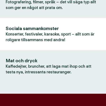
Fotografering, filmer, språk – det vill säga typ allt
som ger en något att prata om.
Sociala sammankomster
Konserter, festivaler, karaoke, sport – allt som är
roligare tillsammans med andra!
Mat och dryck
Kaffedejter, bruncher, att laga mat ihop och att
testa nya, intressanta restauranger.