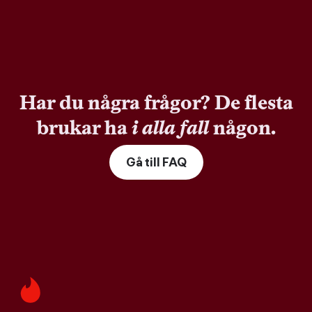
Har du några frågor? De flesta
brukar ha
i alla fall
någon.
Gå till FAQ