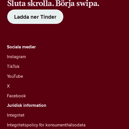
Sluta skrolla. Börja swipa.
Ladda ner Tinder
Sociala medier
Instagram
TikTok
YouTube
X
Facebook
Juridisk information
Integritet
Integritetspolicy för konsumenthälsodata