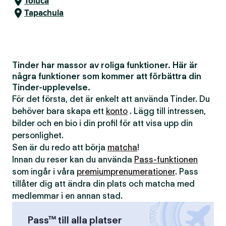
Toluca
Tapachula
Tinder har massor av roliga funktioner. Här är
några funktioner som kommer att förbättra din
Tinder-upplevelse.
För det första, det är enkelt att använda Tinder. Du
behöver bara skapa ett
konto
. Lägg till intressen,
bilder och en bio i din profil för att visa upp din
personlighet.
Sen är du redo att börja
matcha
!
Innan du reser kan du använda
Pass-funktionen
som ingår i våra
premiumprenumerationer
. Pass
tillåter dig att ändra din plats och matcha med
medlemmar i en annan stad.
Pass™ till alla platser