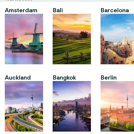
Amsterdam
Bali
Barcelona
Auckland
Bangkok
Berlin