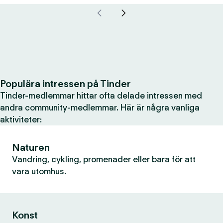
Populära intressen på Tinder
Tinder-medlemmar hittar ofta delade intressen med
andra community-medlemmar. Här är några vanliga
aktiviteter:
Naturen
Vandring, cykling, promenader eller bara för att
vara utomhus.
Konst