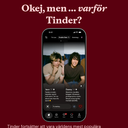
Okej, men …
varför
Tinder?
Tinder fortsätter att vara världens mest populära