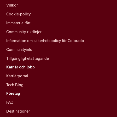
Villkor
Cookie-policy
immaterialrätt
Community-riktlinjer
Information om säkerhetspolicy för Colorado
Communityinfo
Tillgänglighetsåtagande
Karriär och jobb
Karriärportal
Tech Blog
Företag
FAQ
Destinationer