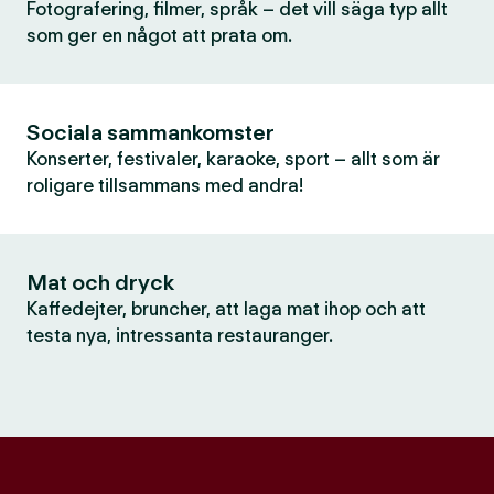
Fotografering, filmer, språk – det vill säga typ allt
som ger en något att prata om.
Sociala sammankomster
Konserter, festivaler, karaoke, sport – allt som är
roligare tillsammans med andra!
Mat och dryck
Kaffedejter, bruncher, att laga mat ihop och att
testa nya, intressanta restauranger.