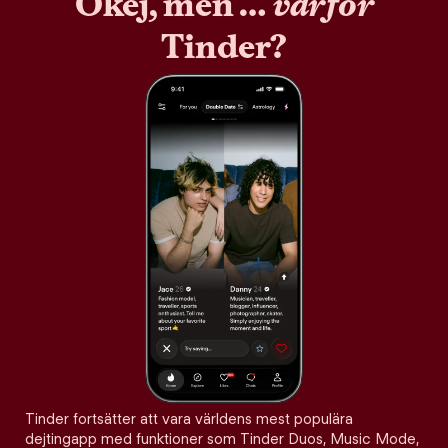
Okej, men …
varför
Tinder?
Tinder fortsätter att vara världens mest populära
dejtingapp med funktioner som Tinder Duos, Music Mode,