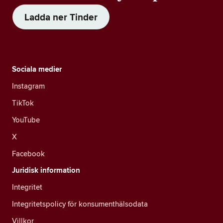
Ladda ner Tinder
Sociala medier
Instagram
TikTok
YouTube
X
Facebook
Juridisk information
Integritet
Integritetspolicy för konsumenthälsodata
Villkor