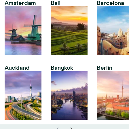
Amsterdam
Bali
Barcelona
Auckland
Bangkok
Berlin