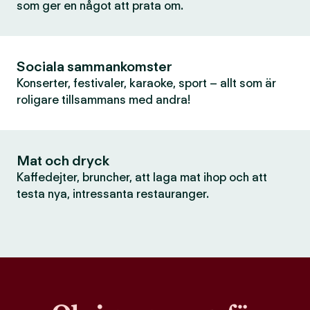
som ger en något att prata om.
Sociala sammankomster
Konserter, festivaler, karaoke, sport – allt som är
roligare tillsammans med andra!
Mat och dryck
Kaffedejter, bruncher, att laga mat ihop och att
testa nya, intressanta restauranger.