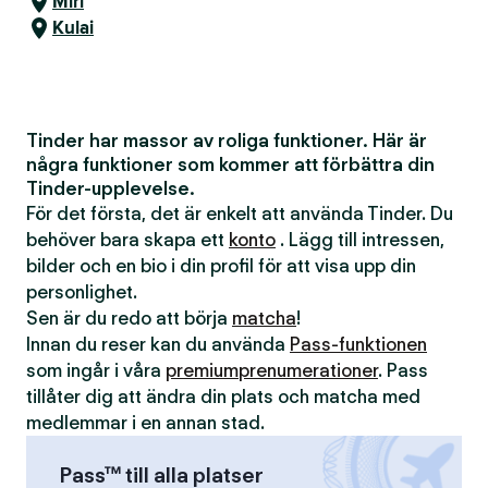
Miri
Kulai
Tinder har massor av roliga funktioner. Här är
några funktioner som kommer att förbättra din
Tinder-upplevelse.
För det första, det är enkelt att använda Tinder. Du
behöver bara skapa ett
konto
. Lägg till intressen,
bilder och en bio i din profil för att visa upp din
personlighet.
Sen är du redo att börja
matcha
!
Innan du reser kan du använda
Pass-funktionen
som ingår i våra
premiumprenumerationer
. Pass
tillåter dig att ändra din plats och matcha med
medlemmar i en annan stad.
Pass™ till alla platser