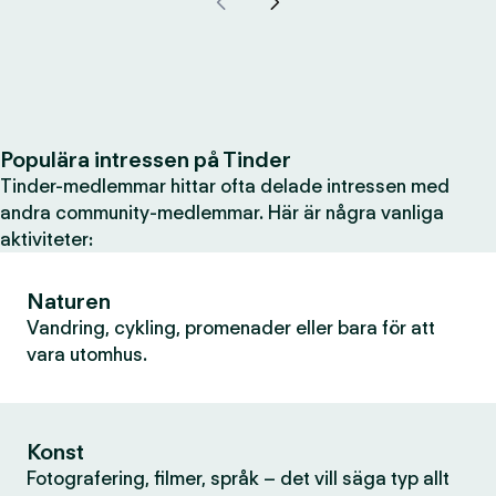
Populära intressen på Tinder
Tinder-medlemmar hittar ofta delade intressen med
andra community-medlemmar. Här är några vanliga
aktiviteter:
Naturen
Vandring, cykling, promenader eller bara för att
vara utomhus.
Konst
Fotografering, filmer, språk – det vill säga typ allt