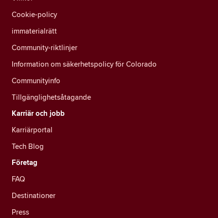
Cookie-policy
immaterialrätt
Community-riktlinjer
Information om säkerhetspolicy för Colorado
Communityinfo
Tillgänglighetsåtagande
Karriär och jobb
Karriärportal
Tech Blog
Företag
FAQ
Destinationer
Press