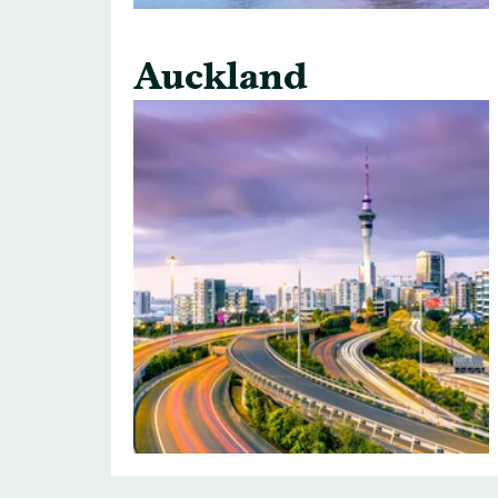
Auckland