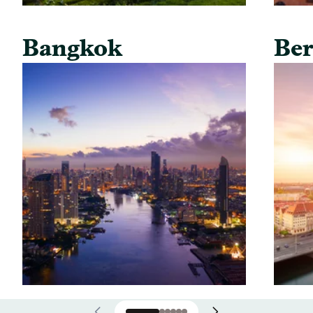
Bangkok
Ber