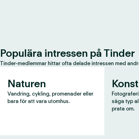
Populära intressen på Tinder
Tinder-medlemmar hittar ofta delade intressen med andr
Naturen
Konst
Vandring, cykling, promenader eller
Fotograferin
bara för att vara utomhus.
säga typ al
prata om.