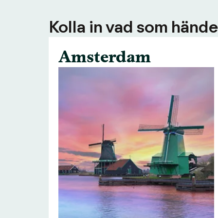
Kolla in vad som händer
Amsterdam