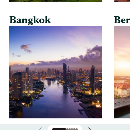
Bangkok
Ber