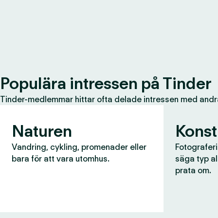
Populära intressen på Tinder
Tinder-medlemmar hittar ofta delade intressen med andr
Naturen
Konst
Vandring, cykling, promenader eller
Fotograferin
bara för att vara utomhus.
säga typ al
prata om.