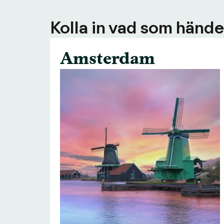
Kolla in vad som händer
Amsterdam