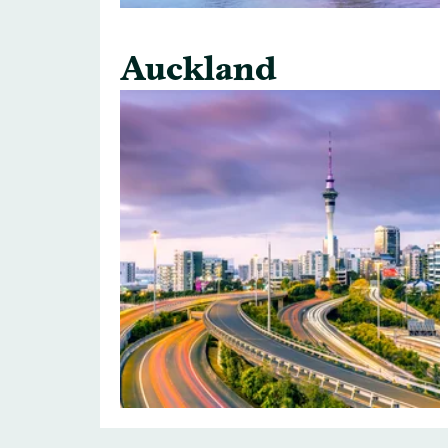
Auckland