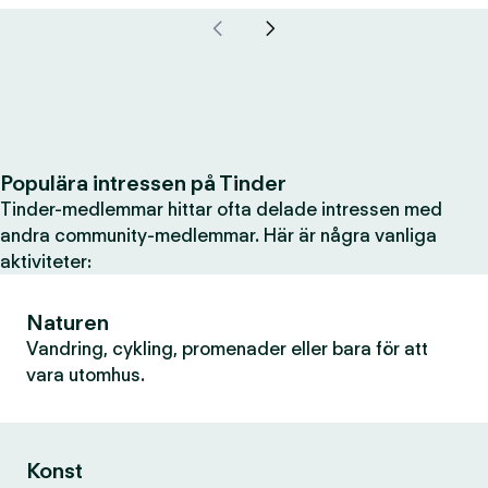
Populära intressen på Tinder
Tinder-medlemmar hittar ofta delade intressen med
andra community-medlemmar. Här är några vanliga
aktiviteter:
Naturen
Vandring, cykling, promenader eller bara för att
vara utomhus.
Konst