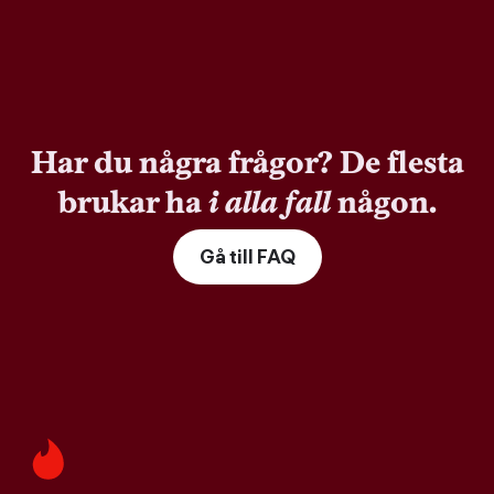
Har du några frågor? De flesta
brukar ha
i alla fall
någon.
Gå till FAQ