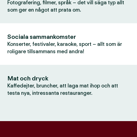
Fotografering, filmer, språk – det vill säga typ allt
som ger en något att prata om.
Sociala sammankomster
Konserter, festivaler, karaoke, sport – allt som är
roligare tillsammans med andra!
Mat och dryck
Kaffedejter, bruncher, att laga mat ihop och att
testa nya, intressanta restauranger.