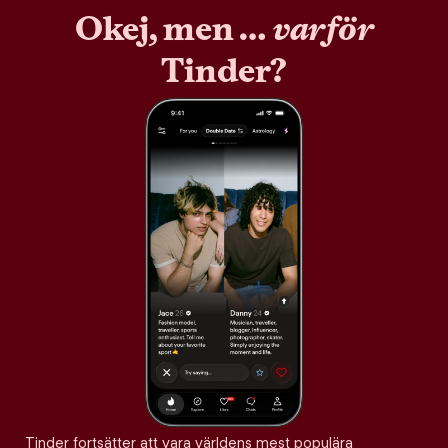
Okej, men …
varför
Tinder?
Tinder fortsätter att vara världens mest populära