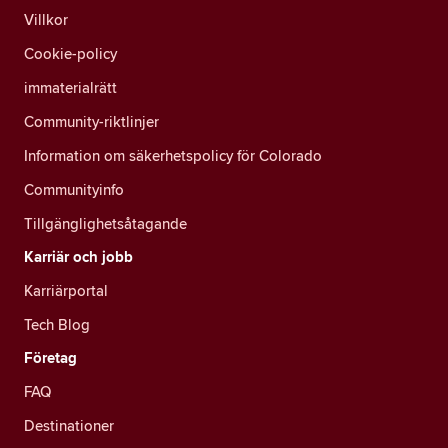
Villkor
Cookie-policy
immaterialrätt
Community-riktlinjer
Information om säkerhetspolicy för Colorado
Communityinfo
Tillgänglighetsåtagande
Karriär och jobb
Karriärportal
Tech Blog
Företag
FAQ
Destinationer