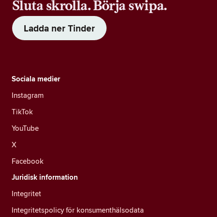
Sluta skrolla. Börja swipa.
Ladda ner Tinder
Sociala medier
Instagram
TikTok
YouTube
X
Facebook
Juridisk information
Integritet
Integritetspolicy för konsumenthälsodata