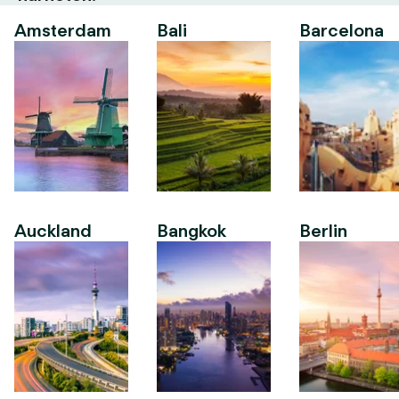
Amsterdam
Bali
Barcelona
Auckland
Bangkok
Berlin