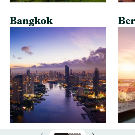
Bangkok
Ber