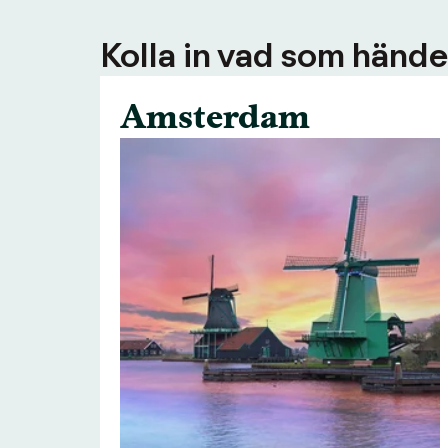
Kolla in vad som händer
Amsterdam