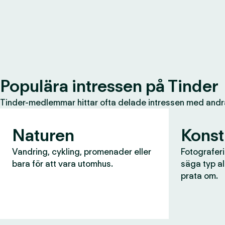
Populära intressen på Tinder
Tinder-medlemmar hittar ofta delade intressen med andr
Naturen
Konst
Vandring, cykling, promenader eller
Fotograferin
bara för att vara utomhus.
säga typ al
prata om.