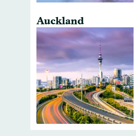
Auckland