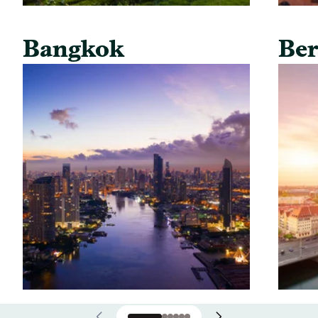
Bangkok
Ber