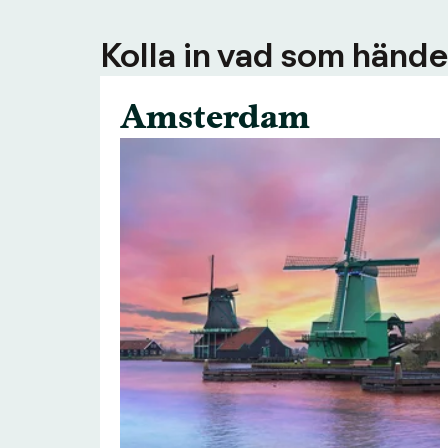
Kolla in vad som händer
Amsterdam