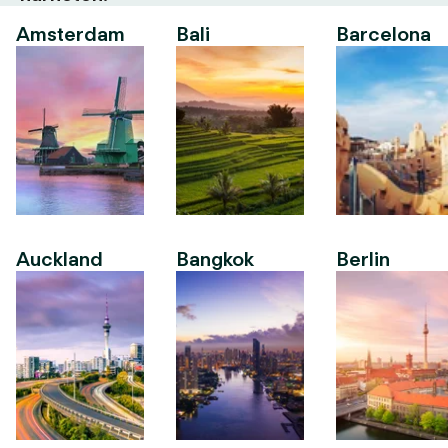
Amsterdam
Bali
Barcelona
Auckland
Bangkok
Berlin