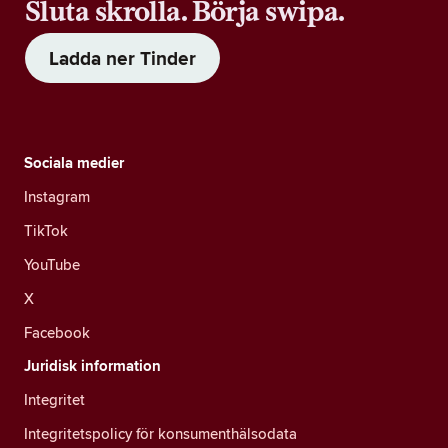
Sluta skrolla. Börja swipa.
Ladda ner Tinder
Sociala medier
Instagram
TikTok
YouTube
X
Facebook
Juridisk information
Integritet
Integritetspolicy för konsumenthälsodata