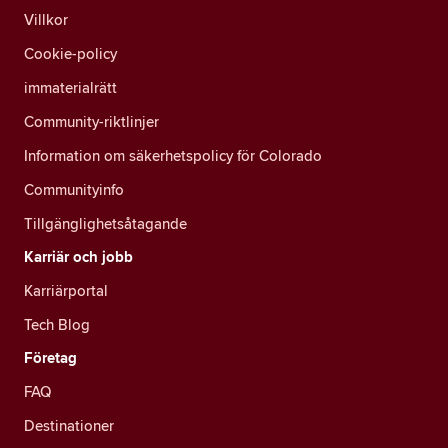
Villkor
Cookie-policy
immaterialrätt
Community-riktlinjer
Information om säkerhetspolicy för Colorado
Communityinfo
Tillgänglighetsåtagande
Karriär och jobb
Karriärportal
Tech Blog
Företag
FAQ
Destinationer