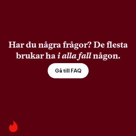
Har du några frågor? De flesta
brukar ha
i alla fall
någon.
Gå till FAQ