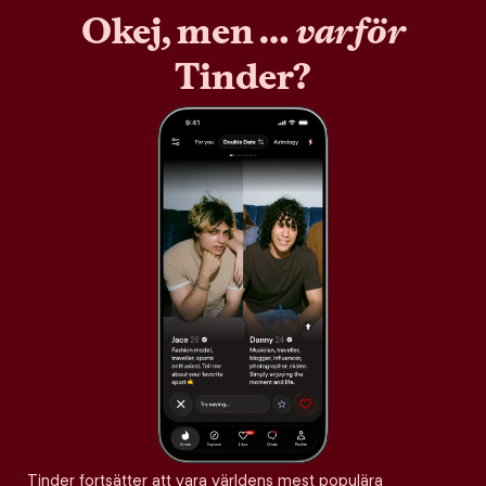
Okej, men …
varför
Tinder?
Tinder fortsätter att vara världens mest populära