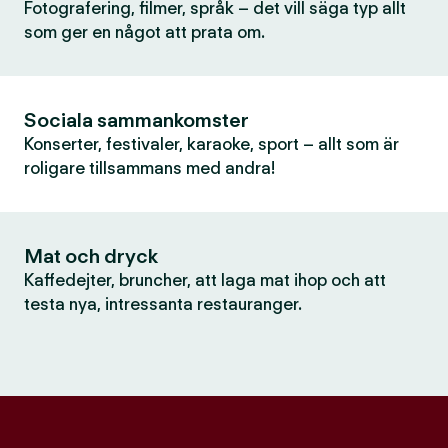
Fotografering, filmer, språk – det vill säga typ allt
som ger en något att prata om.
Sociala sammankomster
Konserter, festivaler, karaoke, sport – allt som är
roligare tillsammans med andra!
Mat och dryck
Kaffedejter, bruncher, att laga mat ihop och att
testa nya, intressanta restauranger.