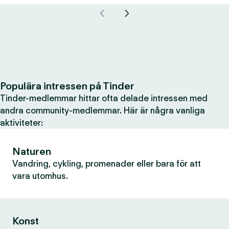
Populära intressen på Tinder
Tinder-medlemmar hittar ofta delade intressen med
andra community-medlemmar. Här är några vanliga
aktiviteter:
Naturen
Vandring, cykling, promenader eller bara för att
vara utomhus.
Konst