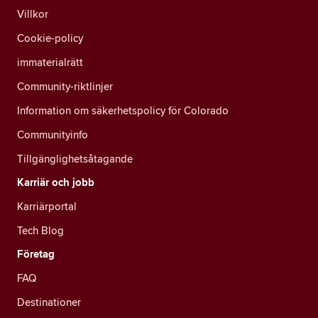
Villkor
Cookie-policy
immaterialrätt
Community-riktlinjer
Information om säkerhetspolicy för Colorado
Communityinfo
Tillgänglighetsåtagande
Karriär och jobb
Karriärportal
Tech Blog
Företag
FAQ
Destinationer