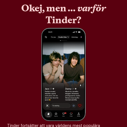
Okej, men …
varför
Tinder?
Tinder fortsätter att vara världens mest populära