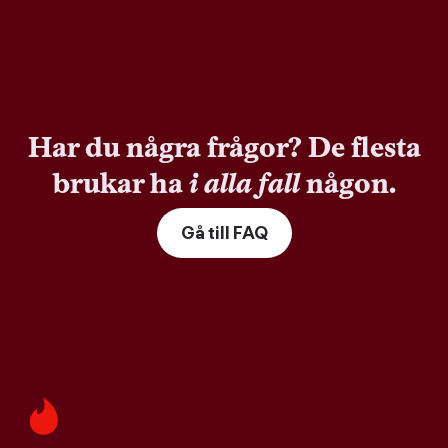
Har du några frågor? De flesta
brukar ha
i alla fall
någon.
Gå till FAQ