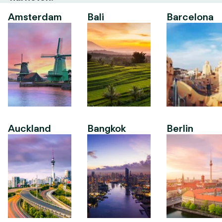
Amsterdam
Bali
Barcelona
Auckland
Bangkok
Berlin