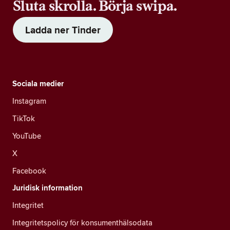
Sluta skrolla. Börja swipa.
Ladda ner Tinder
Sociala medier
Instagram
TikTok
YouTube
X
Facebook
Juridisk information
Integritet
Integritetspolicy för konsumenthälsodata