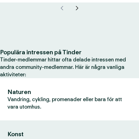
Populära intressen på Tinder
Tinder-medlemmar hittar ofta delade intressen med
andra community-medlemmar. Här är några vanliga
aktiviteter:
Naturen
Vandring, cykling, promenader eller bara för att
vara utomhus.
Konst