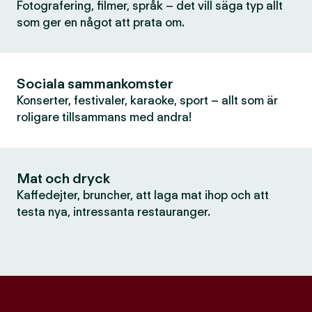
Fotografering, filmer, språk – det vill säga typ allt
som ger en något att prata om.
Sociala sammankomster
Konserter, festivaler, karaoke, sport – allt som är
roligare tillsammans med andra!
Mat och dryck
Kaffedejter, bruncher, att laga mat ihop och att
testa nya, intressanta restauranger.