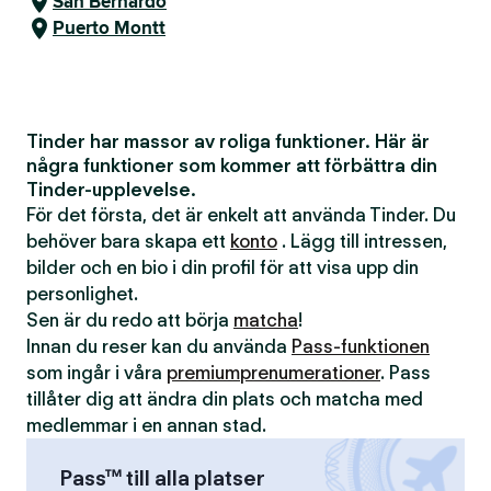
San Bernardo
Puerto Montt
Tinder har massor av roliga funktioner. Här är
några funktioner som kommer att förbättra din
Tinder-upplevelse.
För det första, det är enkelt att använda Tinder. Du
behöver bara skapa ett
konto
. Lägg till intressen,
bilder och en bio i din profil för att visa upp din
personlighet.
Sen är du redo att börja
matcha
!
Innan du reser kan du använda
Pass-funktionen
som ingår i våra
premiumprenumerationer
. Pass
tillåter dig att ändra din plats och matcha med
medlemmar i en annan stad.
Pass™ till alla platser