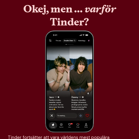
Okej, men …
varför
Tinder?
Tinder fortsätter att vara världens mest populära