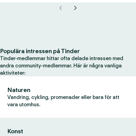
Populära intressen på Tinder
Tinder-medlemmar hittar ofta delade intressen med
andra community-medlemmar. Här är några vanliga
aktiviteter:
Naturen
Vandring, cykling, promenader eller bara för att
vara utomhus.
Konst