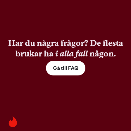
Har du några frågor? De flesta
brukar ha
i alla fall
någon.
Gå till FAQ