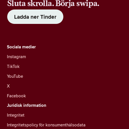
Sluta skrolla. Börja swipa.
Ladda ner Tinder
Sociala medier
Instagram
TikTok
YouTube
X
Facebook
Juridisk information
Integritet
Integritetspolicy för konsumenthälsodata