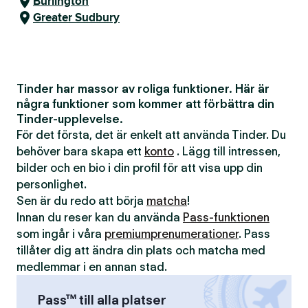
Burlington
Greater Sudbury
Tinder har massor av roliga funktioner. Här är
några funktioner som kommer att förbättra din
Tinder-upplevelse.
För det första, det är enkelt att använda Tinder. Du
behöver bara skapa ett
konto
. Lägg till intressen,
bilder och en bio i din profil för att visa upp din
personlighet.
Sen är du redo att börja
matcha
!
Innan du reser kan du använda
Pass-funktionen
som ingår i våra
premiumprenumerationer
. Pass
tillåter dig att ändra din plats och matcha med
medlemmar i en annan stad.
Pass™ till alla platser