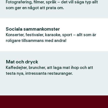
Fotografering, filmer, språk – det vill säga typ allt
som ger en något att prata om.
Sociala sammankomster
Konserter, festivaler, karaoke, sport – allt som är
roligare tillsammans med andra!
Mat och dryck
Kaffedejter, bruncher, att laga mat ihop och att
testa nya, intressanta restauranger.