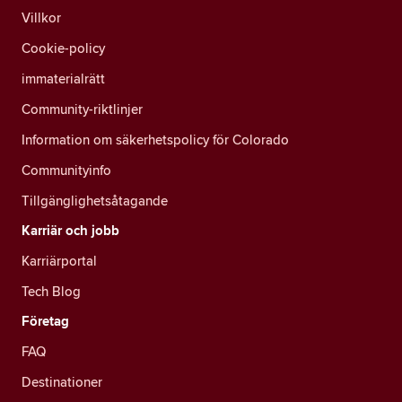
Villkor
Cookie-policy
immaterialrätt
Community-riktlinjer
Information om säkerhetspolicy för Colorado
Communityinfo
Tillgänglighetsåtagande
Karriär och jobb
Karriärportal
Tech Blog
Företag
FAQ
Destinationer