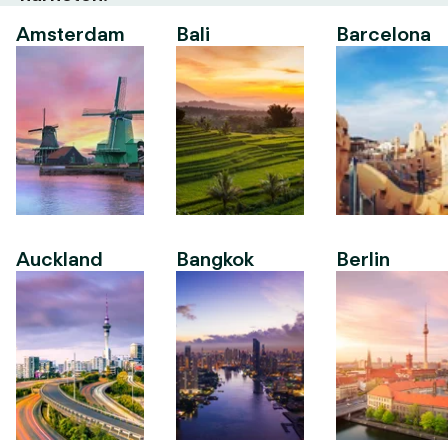
Amsterdam
Bali
Barcelona
Auckland
Bangkok
Berlin