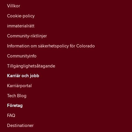
Villkor
Cookie-policy
immaterialrätt
Community-riktlinjer
Information om säkerhetspolicy för Colorado
Communityinfo
Tillgänglighetsåtagande
Karriär och jobb
Karriärportal
Tech Blog
Företag
FAQ
Destinationer