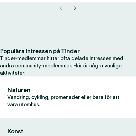
Populära intressen på Tinder
Tinder-medlemmar hittar ofta delade intressen med
andra community-medlemmar. Här är några vanliga
aktiviteter:
Naturen
Vandring, cykling, promenader eller bara för att
vara utomhus.
Konst