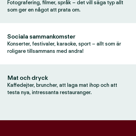
Fotografering, filmer, språk – det vill säga typ allt
som ger en något att prata om.
Sociala sammankomster
Konserter, festivaler, karaoke, sport – allt som är
roligare tillsammans med andra!
Mat och dryck
Kaffedejter, bruncher, att laga mat ihop och att
testa nya, intressanta restauranger.