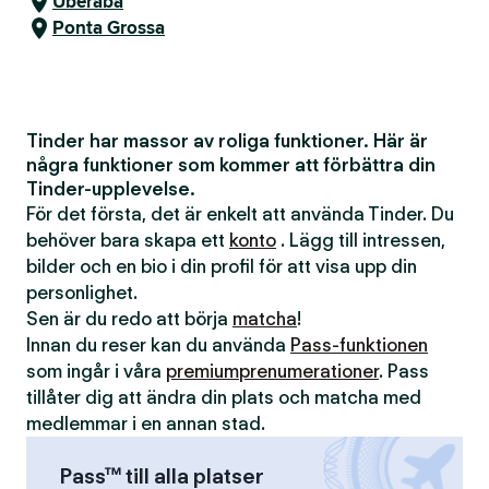
Uberaba
Ponta Grossa
Tinder har massor av roliga funktioner. Här är
några funktioner som kommer att förbättra din
Tinder-upplevelse.
För det första, det är enkelt att använda Tinder. Du
behöver bara skapa ett
konto
. Lägg till intressen,
bilder och en bio i din profil för att visa upp din
personlighet.
Sen är du redo att börja
matcha
!
Innan du reser kan du använda
Pass-funktionen
som ingår i våra
premiumprenumerationer
. Pass
tillåter dig att ändra din plats och matcha med
medlemmar i en annan stad.
Pass™ till alla platser