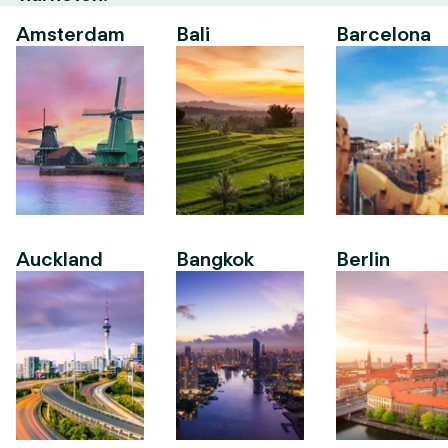
Amsterdam
Bali
Barcelona
Auckland
Bangkok
Berlin