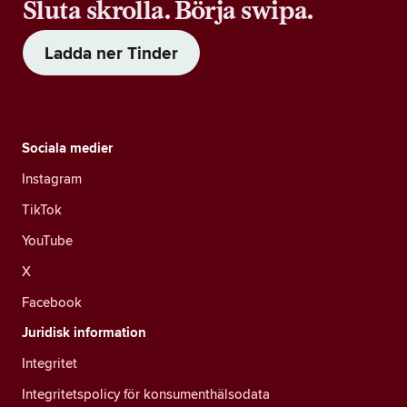
Sluta skrolla. Börja swipa.
Ladda ner Tinder
Sociala medier
Instagram
TikTok
YouTube
X
Facebook
Juridisk information
Integritet
Integritetspolicy för konsumenthälsodata