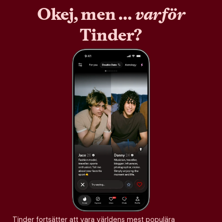
Okej, men …
varför
Tinder?
Tinder fortsätter att vara världens mest populära