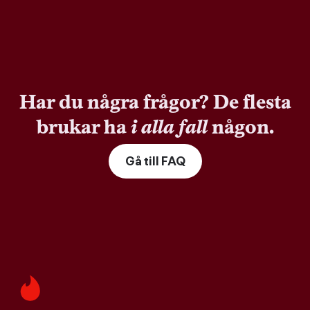
Har du några frågor? De flesta
brukar ha
i alla fall
någon.
Gå till FAQ