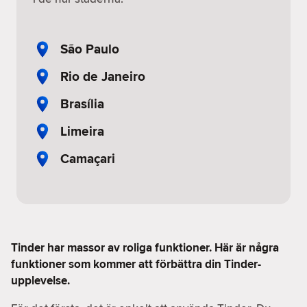
São Paulo
Rio de Janeiro
Brasília
Limeira
Camaçari
Tinder har massor av roliga funktioner. Här är några
funktioner som kommer att förbättra din Tinder-
upplevelse.