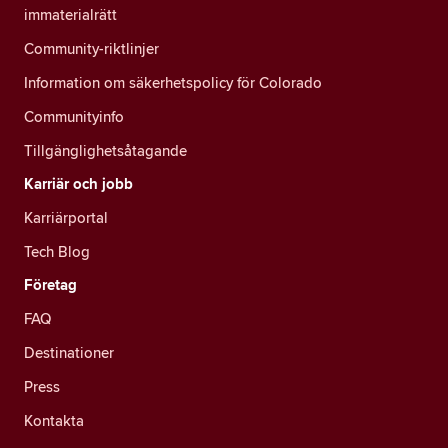
immaterialrätt
Community-riktlinjer
Information om säkerhetspolicy för Colorado
Communityinfo
Tillgänglighetsåtagande
Karriär och jobb
Karriärportal
Tech Blog
Företag
FAQ
Destinationer
Press
Kontakta