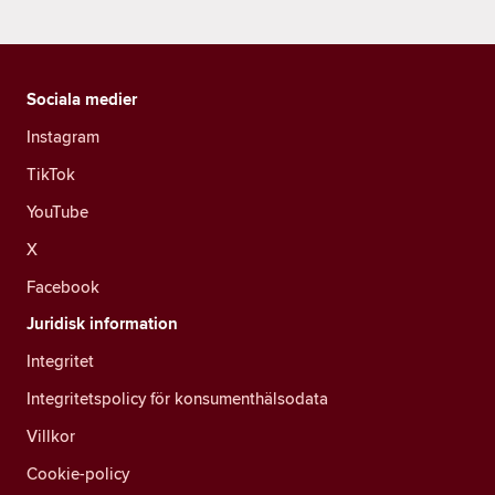
Sociala medier
Instagram
TikTok
YouTube
X
Facebook
Juridisk information
Integritet
Integritetspolicy för konsumenthälsodata
Villkor
Cookie-policy