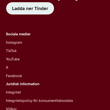
Ladda ner Tinder
Sociala medier
Instagram
TikTok
YouTube
X
Facebook
Juridisk information
Integritet
Integritetspolicy för konsumenthälsodata
Villkor