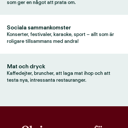
som ger en något att prata om.
Sociala sammankomster
Konserter, festivaler, karaoke, sport – allt som är
roligare tillsammans med andra!
Mat och dryck
Kaffedejter, bruncher, att laga mat ihop och att
testa nya, intressanta restauranger.