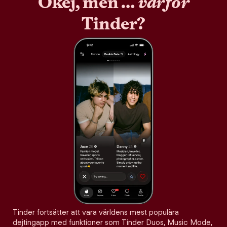
Okej, men …
varför
Tinder?
Tinder fortsätter att vara världens mest populära
dejtingapp med funktioner som Tinder Duos, Music Mode,