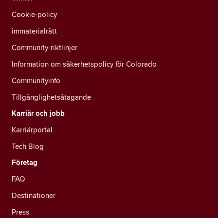
Cookie-policy
immaterialrätt
Community-riktlinjer
Information om säkerhetspolicy för Colorado
Communityinfo
Tillgänglighetsåtagande
Karriär och jobb
Karriärportal
Tech Blog
Företag
FAQ
Destinationer
Press