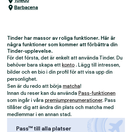
Toledo
Barbacena
Tinder har massor av roliga funktioner. Här är
några funktioner som kommer att förbättra din
Tinder-upplevelse.
För det första, det är enkelt att använda Tinder. Du
behöver bara skapa ett
konto
. Lägg till intressen,
bilder och en bio i din profil för att visa upp din
personlighet.
Sen är du redo att börja
matcha
!
Innan du reser kan du använda
Pass-funktionen
som ingår i våra
premiumprenumerationer
. Pass
tillåter dig att ändra din plats och matcha med
medlemmar i en annan stad.
Pass™ till alla platser