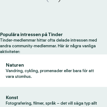
Populära intressen på Tinder
Tinder-medlemmar hittar ofta delade intressen med
andra community-medlemmar. Här är några vanliga
aktiviteter:
Naturen
Vandring, cykling, promenader eller bara för att
vara utomhus.
Konst
Fotografering, filmer, språk – det vill säga typ allt