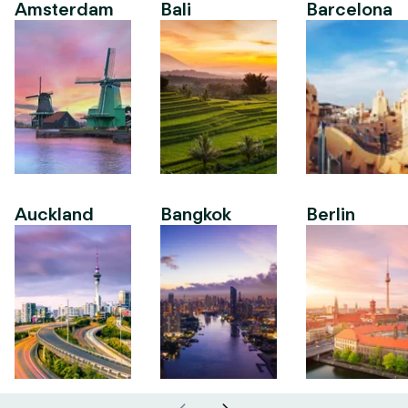
Amsterdam
Bali
Barcelona
Auckland
Bangkok
Berlin