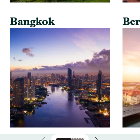
Bangkok
Ber