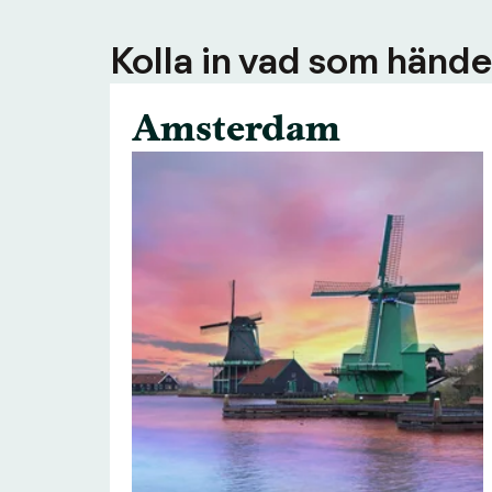
Kolla in vad som händer
Amsterdam