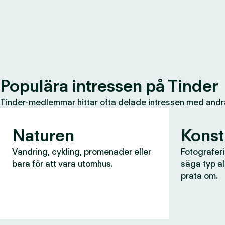
Populära intressen på Tinder
Tinder-medlemmar hittar ofta delade intressen med andr
Naturen
Konst
Vandring, cykling, promenader eller
Fotograferin
bara för att vara utomhus.
säga typ al
prata om.