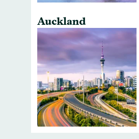
Auckland