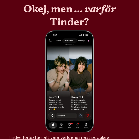
Okej, men …
varför
Tinder?
Tinder fortsätter att vara världens mest populära