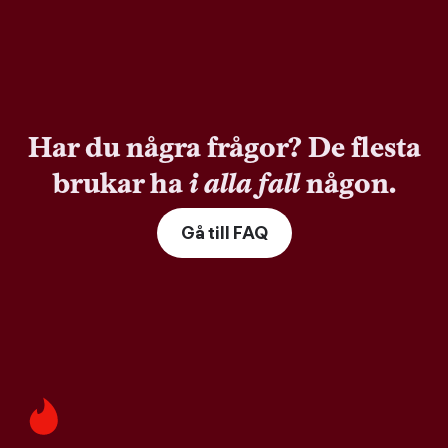
Har du några frågor? De flesta
brukar ha
i alla fall
någon.
Gå till FAQ