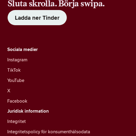
Sluta skrolla. Börja swipa.
Ladda ner Tinder
Sociala medier
Instagram
TikTok
YouTube
X
Facebook
Juridisk information
Integritet
Integritetspolicy för konsumenthälsodata