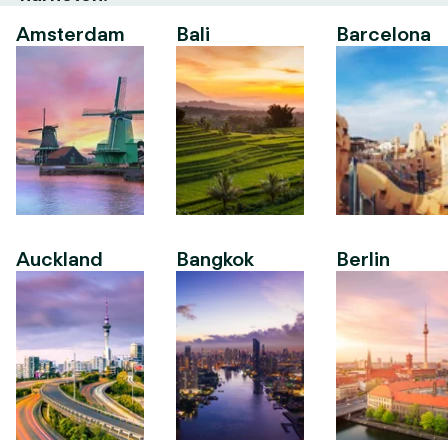
Amsterdam
Bali
Barcelona
Auckland
Bangkok
Berlin