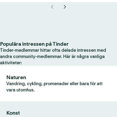
Populära intressen på Tinder
Tinder-medlemmar hittar ofta delade intressen med
andra community-medlemmar. Här är några vanliga
aktiviteter:
Naturen
Vandring, cykling, promenader eller bara för att
vara utomhus.
Konst