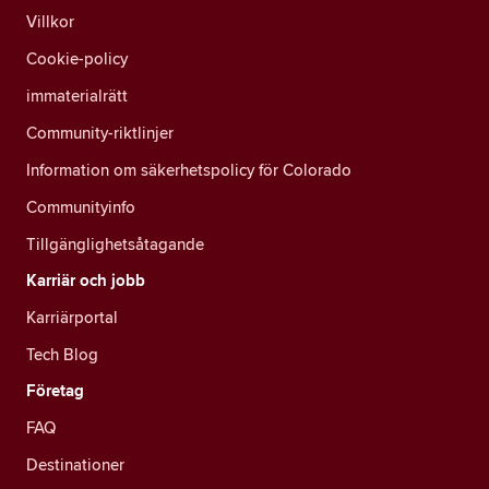
Villkor
Cookie-policy
immaterialrätt
Community-riktlinjer
Information om säkerhetspolicy för Colorado
Communityinfo
Tillgänglighetsåtagande
Karriär och jobb
Karriärportal
Tech Blog
Företag
FAQ
Destinationer