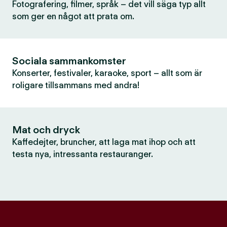
Fotografering, filmer, språk – det vill säga typ allt
som ger en något att prata om.
Sociala sammankomster
Konserter, festivaler, karaoke, sport – allt som är
roligare tillsammans med andra!
Mat och dryck
Kaffedejter, bruncher, att laga mat ihop och att
testa nya, intressanta restauranger.