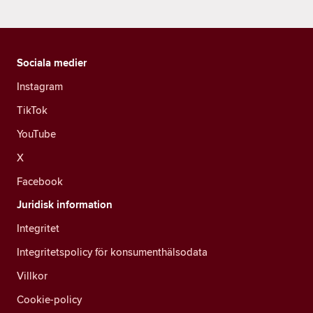
Sociala medier
Instagram
TikTok
YouTube
X
Facebook
Juridisk information
Integritet
Integritetspolicy för konsumenthälsodata
Villkor
Cookie-policy