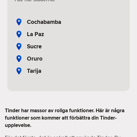
Cochabamba
La Paz
Sucre
Oruro
Tarija
Tinder har massor av roliga funktioner. Här är några
funktioner som kommer att förbättra din Tinder-
upplevelse.