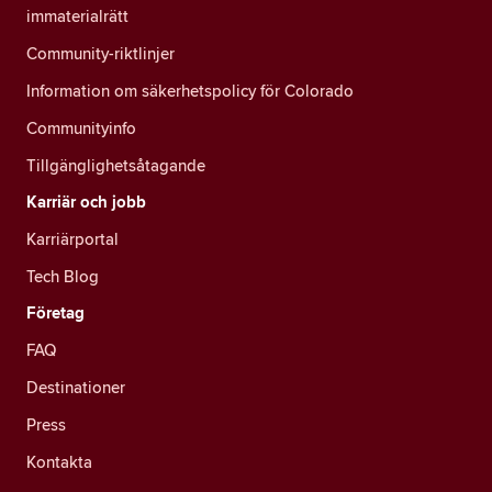
immaterialrätt
Community-riktlinjer
Information om säkerhetspolicy för Colorado
Communityinfo
Tillgänglighetsåtagande
Karriär och jobb
Karriärportal
Tech Blog
Företag
FAQ
Destinationer
Press
Kontakta