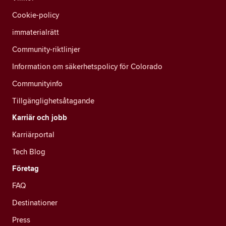
Cookie-policy
immaterialrätt
Community-riktlinjer
Information om säkerhetspolicy för Colorado
Communityinfo
Tillgänglighetsåtagande
Karriär och jobb
Karriärportal
Tech Blog
Företag
FAQ
Destinationer
Press