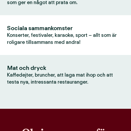
som ger en något att prata om.
Sociala sammankomster
Konserter, festivaler, karaoke, sport – allt som är
roligare tillsammans med andra!
Mat och dryck
Kaffedejter, bruncher, att laga mat ihop och att
testa nya, intressanta restauranger.