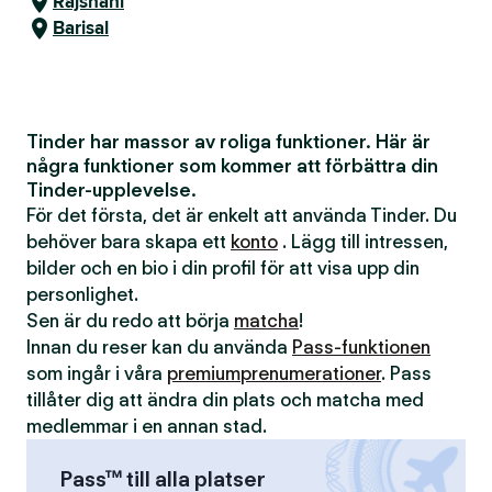
Rajshahi
Barisal
Tinder har massor av roliga funktioner. Här är
några funktioner som kommer att förbättra din
Tinder-upplevelse.
För det första, det är enkelt att använda Tinder. Du
behöver bara skapa ett
konto
. Lägg till intressen,
bilder och en bio i din profil för att visa upp din
personlighet.
Sen är du redo att börja
matcha
!
Innan du reser kan du använda
Pass-funktionen
som ingår i våra
premiumprenumerationer
. Pass
tillåter dig att ändra din plats och matcha med
medlemmar i en annan stad.
Pass™ till alla platser