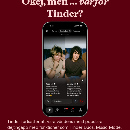
Okej, men …
varför
Tinder?
Tinder fortsätter att vara världens mest populära
dejtingapp med funktioner som Tinder Duos, Music Mode,