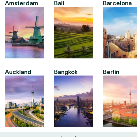
Amsterdam
Bali
Barcelona
Auckland
Bangkok
Berlin