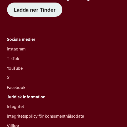
Ladda ner Tinder
Sociala medier
Instagram
TikTok
YouTube
X
Facebook
Juridisk information
Integritet
Integritetspolicy för konsumenthälsodata
Villkor