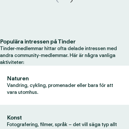
Populära intressen på Tinder
Tinder-medlemmar hittar ofta delade intressen med
andra community-medlemmar. Här är några vanliga
aktiviteter:
Naturen
Vandring, cykling, promenader eller bara för att
vara utomhus.
Konst
Fotografering, filmer, språk – det vill säga typ allt