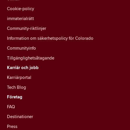
Cookie-policy
immaterialrätt
Community-riktlinjer
Information om säkerhetspolicy för Colorado
Communityinfo
Tillgänglighetsåtagande
Karriär och jobb
Karriärportal
Tech Blog
Företag
FAQ
Destinationer
Press