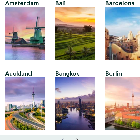
Amsterdam
Bali
Barcelona
Auckland
Bangkok
Berlin