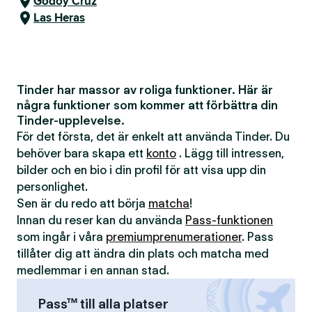
Godoy Cruz
Las Heras
Tinder har massor av roliga funktioner. Här är
några funktioner som kommer att förbättra din
Tinder-upplevelse.
För det första, det är enkelt att använda Tinder. Du
behöver bara skapa ett
konto
. Lägg till intressen,
bilder och en bio i din profil för att visa upp din
personlighet.
Sen är du redo att börja
matcha
!
Innan du reser kan du använda
Pass-funktionen
som ingår i våra
premiumprenumerationer
. Pass
tillåter dig att ändra din plats och matcha med
medlemmar i en annan stad.
Pass™ till alla platser