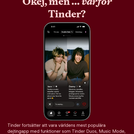
Okej, men …
varför
Tinder?
Tinder fortsätter att vara världens mest populära
dejtingapp med funktioner som Tinder Duos, Music Mode,