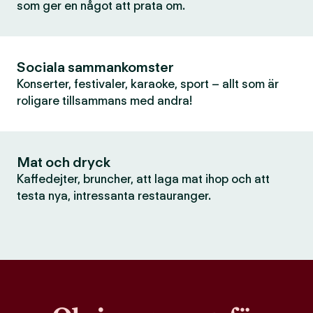
som ger en något att prata om.
Sociala sammankomster
Konserter, festivaler, karaoke, sport – allt som är
roligare tillsammans med andra!
Mat och dryck
Kaffedejter, bruncher, att laga mat ihop och att
testa nya, intressanta restauranger.