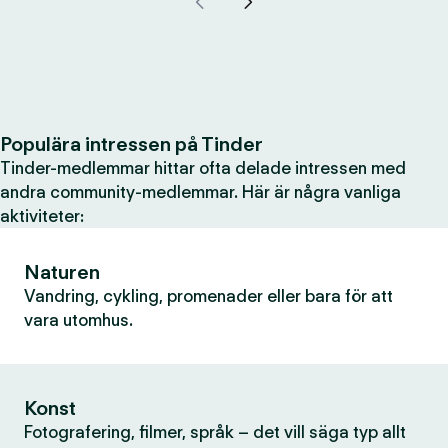
Populära intressen på Tinder
Tinder-medlemmar hittar ofta delade intressen med
andra community-medlemmar. Här är några vanliga
aktiviteter:
Naturen
Vandring, cykling, promenader eller bara för att
vara utomhus.
Konst
Fotografering, filmer, språk – det vill säga typ allt