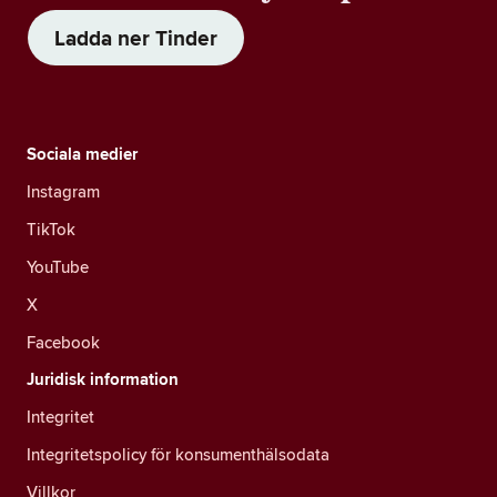
Ladda ner Tinder
Sociala medier
Instagram
TikTok
YouTube
X
Facebook
Juridisk information
Integritet
Integritetspolicy för konsumenthälsodata
Villkor