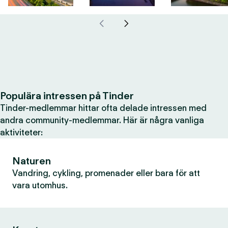
Populära intressen på Tinder
Tinder-medlemmar hittar ofta delade intressen med
andra community-medlemmar. Här är några vanliga
aktiviteter:
Naturen
Vandring, cykling, promenader eller bara för att
vara utomhus.