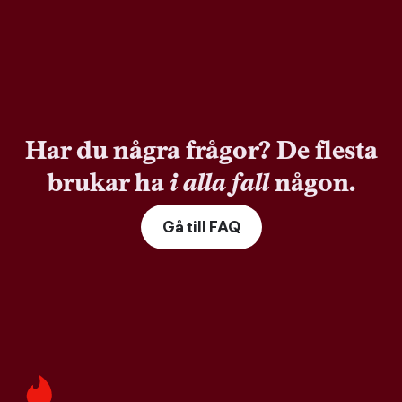
Har du några frågor? De flesta
brukar ha
i alla fall
någon.
Gå till FAQ