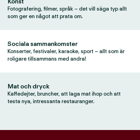
Konst
Fotografering, filmer, språk – det vill säga typ allt
som ger en något att prata om.
Sociala sammankomster
Konserter, festivaler, karaoke, sport – allt som är
roligare tillsammans med andra!
Mat och dryck
Kaffedejter, bruncher, att laga mat ihop och att
testa nya, intressanta restauranger.