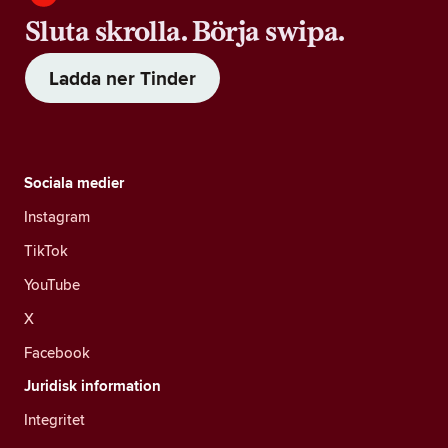
Sluta skrolla. Börja swipa.
Ladda ner Tinder
Sociala medier
Instagram
TikTok
YouTube
X
Facebook
Juridisk information
Integritet