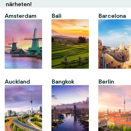
närheten!
Amsterdam
Bali
Barcelona
Auckland
Bangkok
Berlin