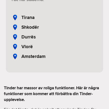
Tirana
Shkodër
Durrës
Vlorë
Amsterdam
Tinder har massor av roliga funktioner. Här är några
funktioner som kommer att förbättra din Tinder-
upplevelse.