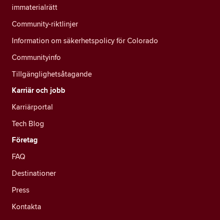
immaterialrätt
Community-riktlinjer
Information om säkerhetspolicy för Colorado
Communityinfo
Tillgänglighetsåtagande
Karriär och jobb
Karriärportal
Tech Blog
Företag
FAQ
Destinationer
Press
Kontakta