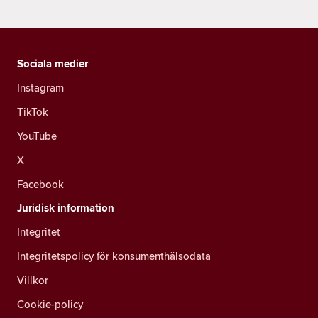
Sociala medier
Instagram
TikTok
YouTube
X
Facebook
Juridisk information
Integritet
Integritetspolicy för konsumenthälsodata
Villkor
Cookie-policy