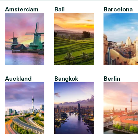
Amsterdam
Bali
Barcelona
Auckland
Bangkok
Berlin