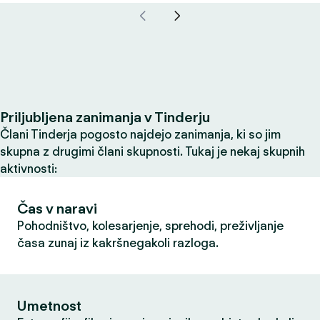
Priljubljena zanimanja v Tinderju
Člani Tinderja pogosto najdejo zanimanja, ki so jim
skupna z drugimi člani skupnosti. Tukaj je nekaj skupnih
aktivnosti:
Čas v naravi
Pohodništvo, kolesarjenje, sprehodi, preživljanje
časa zunaj iz kakršnegakoli razloga.
Umetnost