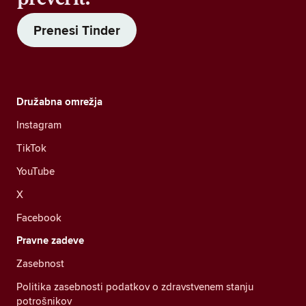
Prenesi Tinder
Družabna omrežja
Instagram
TikTok
YouTube
X
Facebook
Pravne zadeve
Zasebnost
Politika zasebnosti podatkov o zdravstvenem stanju
potrošnikov