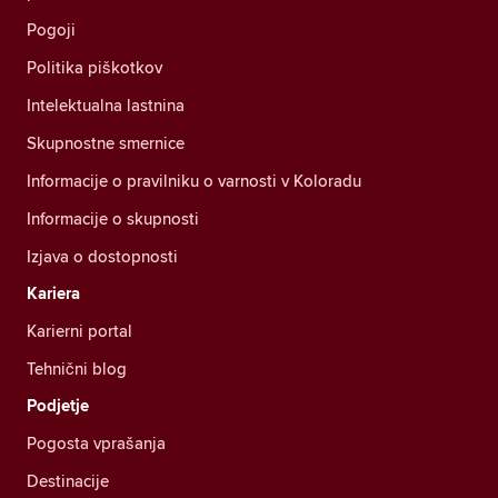
Pogoji
Politika piškotkov
Intelektualna lastnina
Skupnostne smernice
Informacije o pravilniku o varnosti v Koloradu
Informacije o skupnosti
Izjava o dostopnosti
Kariera
Karierni portal
Tehnični blog
Podjetje
Pogosta vprašanja
Destinacije