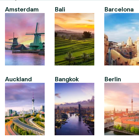
Amsterdam
Bali
Barcelona
Auckland
Bangkok
Berlin