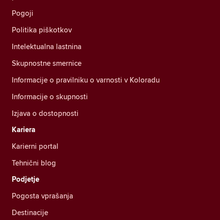
Pogoji
Politika piškotkov
Intelektualna lastnina
Skupnostne smernice
Informacije o pravilniku o varnosti v Koloradu
Informacije o skupnosti
Izjava o dostopnosti
Kariera
Karierni portal
Tehnični blog
Podjetje
Pogosta vprašanja
Destinacije