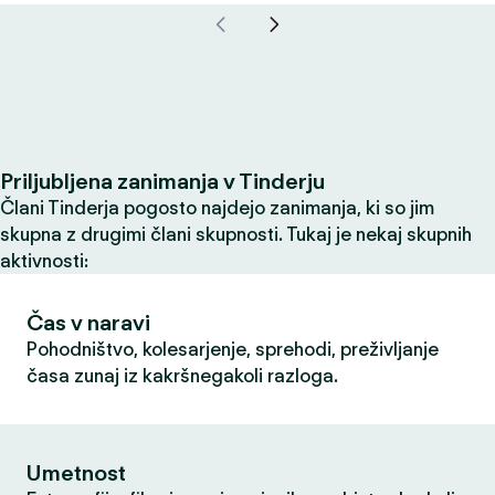
Priljubljena zanimanja v Tinderju
Člani Tinderja pogosto najdejo zanimanja, ki so jim
skupna z drugimi člani skupnosti. Tukaj je nekaj skupnih
aktivnosti:
Čas v naravi
Pohodništvo, kolesarjenje, sprehodi, preživljanje
časa zunaj iz kakršnegakoli razloga.
Umetnost