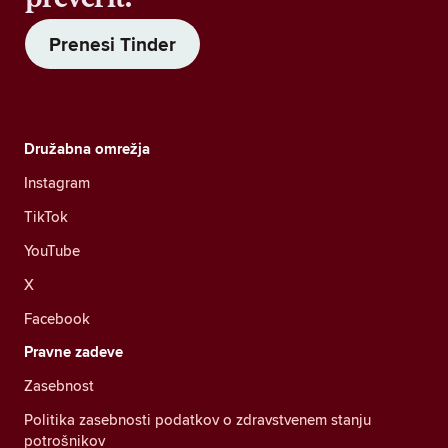
Prenesi Tinder
Družabna omrežja
Instagram
TikTok
YouTube
X
Facebook
Pravne zadeve
Zasebnost
Politika zasebnosti podatkov o zdravstvenem stanju
potrošnikov