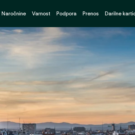
Naročnine
Varnost
Podpora
Prenos
Darilne karti