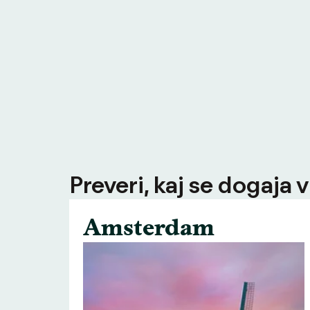
Preveri, kaj se dogaja v
Amsterdam