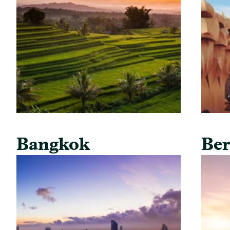
Bangkok
Ber