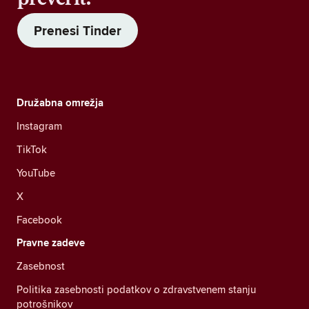
Prenesi Tinder
Družabna omrežja
Instagram
TikTok
YouTube
X
Facebook
Pravne zadeve
Zasebnost
Politika zasebnosti podatkov o zdravstvenem stanju
potrošnikov