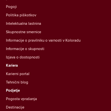
Pogoji
Politika piškotkov
Intelektualna lastnina
Skupnostne smernice
Informacije o pravilniku o varnosti v Koloradu
Informacije o skupnosti
Izjava o dostopnosti
Kariera
Karierni portal
Tehnični blog
Podjetje
Pogosta vprašanja
Destinacije