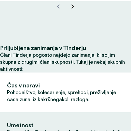
Priljubljena zanimanja v Tinderju
Člani Tinderja pogosto najdejo zanimanja, ki so jim
skupna z drugimi člani skupnosti. Tukaj je nekaj skupnih
aktivnosti:
Čas v naravi
Pohodništvo, kolesarjenje, sprehodi, preživljanje
časa zunaj iz kakršnegakoli razloga.
Umetnost