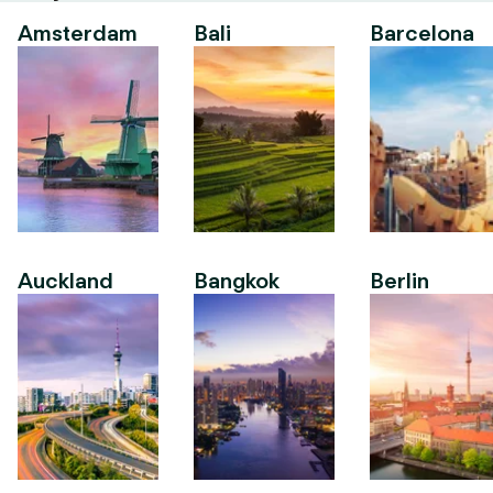
Amsterdam
Bali
Barcelona
Auckland
Bangkok
Berlin