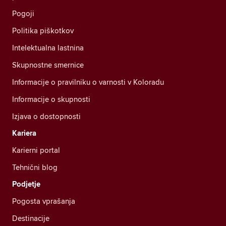
Pogoji
Politika piškotkov
Intelektualna lastnina
Skupnostne smernice
Informacije o pravilniku o varnosti v Koloradu
Informacije o skupnosti
Izjava o dostopnosti
Kariera
Karierni portal
Tehnični blog
Podjetje
Pogosta vprašanja
Destinacije