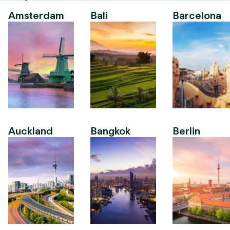
Amsterdam
Bali
Barcelona
Auckland
Bangkok
Berlin