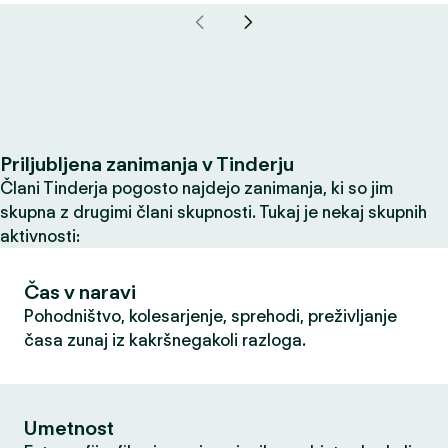
Priljubljena zanimanja v Tinderju
Člani Tinderja pogosto najdejo zanimanja, ki so jim
skupna z drugimi člani skupnosti. Tukaj je nekaj skupnih
aktivnosti:
Čas v naravi
Pohodništvo, kolesarjenje, sprehodi, preživljanje
časa zunaj iz kakršnegakoli razloga.
Umetnost