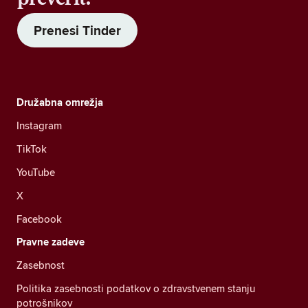
Prenesi Tinder
Družabna omrežja
Instagram
TikTok
YouTube
X
Facebook
Pravne zadeve
Zasebnost
Politika zasebnosti podatkov o zdravstvenem stanju
potrošnikov