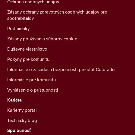
Ochrana osobných údajov
Zásady ochrany zdravotných osobných údajov pre
spotrebiteľov
Podmienky
Zásady používania súborov cookie
Duševné vlastníctvo
Pokyny pre komunitu
Informácie o zásadách bezpečnosti pre štát Colorado
Informácie pre komunitu
Vyhlásenie o prístupnosti
Kariéra
Kariérny portál
Technický blog
Spoločnosť