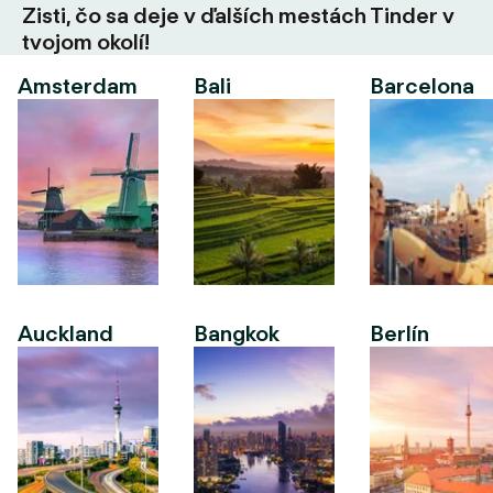
Zisti, čo sa deje v ďalších mestách Tinder v
tvojom okolí!
Amsterdam
Bali
Barcelona
Auckland
Bangkok
Berlín