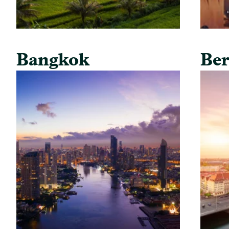
Bangkok
Ber