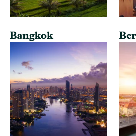
Bangkok
Ber