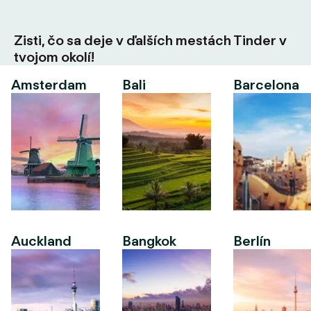
Zisti, čo sa deje v ďalších mestách Tinder v
tvojom okolí!
Amsterdam
Bali
Barcelona
Auckland
Bangkok
Berlín