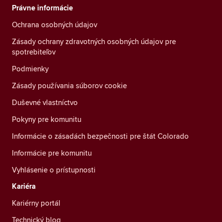
Právne informácie
Ochrana osobných údajov
Zásady ochrany zdravotných osobných údajov pre
spotrebiteľov
Podmienky
Zásady používania súborov cookie
Duševné vlastníctvo
Pokyny pre komunitu
Informácie o zásadách bezpečnosti pre štát Colorado
Informácie pre komunitu
Vyhlásenie o prístupnosti
Kariéra
Kariérny portál
Technický blog