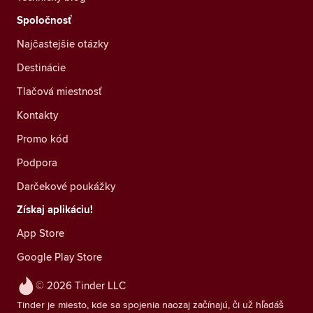
Spoločnosť
Najčastejšie otázky
Destinácie
Tlačová miestnosť
Kontakty
Promo kód
Podpora
Darčekové poukážky
Získaj aplikáciu!
App Store
Google Play Store
© 2026 Tinder LLC
Tinder je miesto, kde sa spojenia naozaj začínajú, či už hľadáš