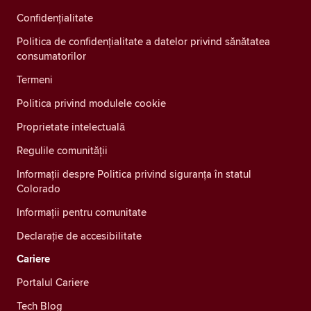
Confidenţialitate
Politica de confidențialitate a datelor privind sănătatea
consumatorilor
Termeni
Politica privind modulele cookie
Proprietate intelectuală
Regulile comunității
Informații despre Politica privind siguranța în statul
Colorado
Informații pentru comunitate
Declarație de accesibilitate
Cariere
Portalul Cariere
Tech Blog