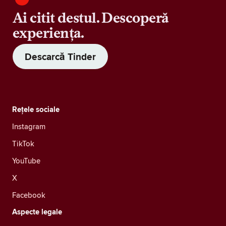
Ai citit destul. Descoperă
experiența.
Descarcă Tinder
Rețele sociale
Instagram
TikTok
YouTube
X
Facebook
Aspecte legale