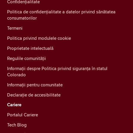
Confidenţialitate
Politica de confidențialitate a datelor privind sănătatea
consumatorilor
Termeni
Politica privind modulele cookie
Proprietate intelectuală
Regulile comunității
Informații despre Politica privind siguranța în statul
Colorado
Informații pentru comunitate
Declarație de accesibilitate
Cariere
Portalul Cariere
Tech Blog