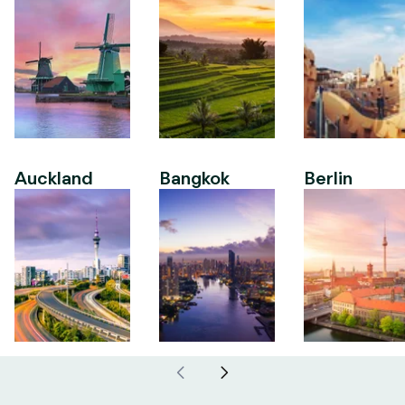
Auckland
Bangkok
Berlin