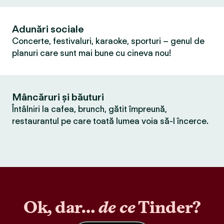
Adunări sociale
Concerte, festivaluri, karaoke, sporturi – genul de
planuri care sunt mai bune cu cineva nou!
Mâncăruri și băuturi
Întâlniri la cafea, brunch, gătit împreună,
restaurantul pe care toată lumea voia să-l încerce.
Ok, dar…
de ce
Tinder?