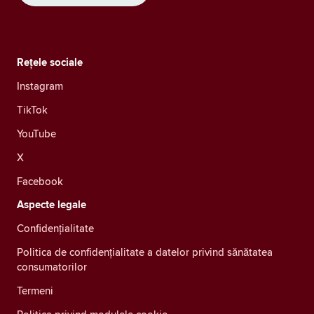
Rețele sociale
Instagram
TikTok
YouTube
X
Facebook
Aspecte legale
Confidenţialitate
Politica de confidențialitate a datelor privind sănătatea
consumatorilor
Termeni