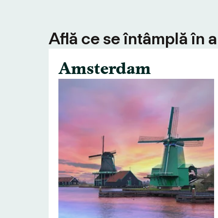
Află ce se întâmplă în 
Amsterdam