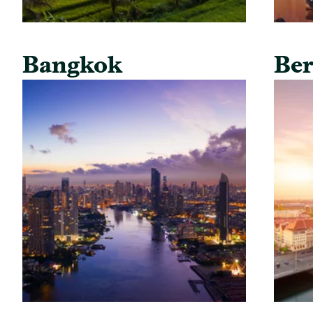
Bangkok
Ber