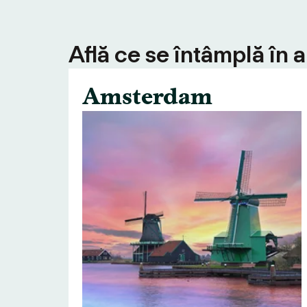
Află ce se întâmplă în 
Amsterdam