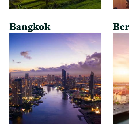
Bangkok
Ber