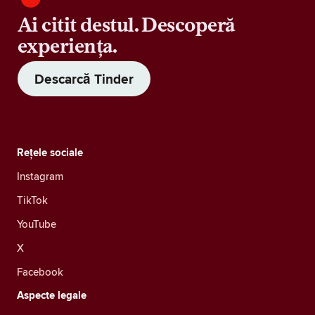
Ai citit destul. Descoperă
experiența.
Descarcă Tinder
Rețele sociale
Instagram
TikTok
YouTube
X
Facebook
Aspecte legale