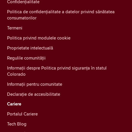
Confidenţialitate
Politica de confidențialitate a datelor privind sănătatea
consumatorilor
Termeni
Politica privind modulele cookie
Proprietate intelectuală
Regulile comunității
Informații despre Politica privind siguranța în statul
Colorado
Informații pentru comunitate
Declarație de accesibilitate
Cariere
Portalul Cariere
Tech Blog