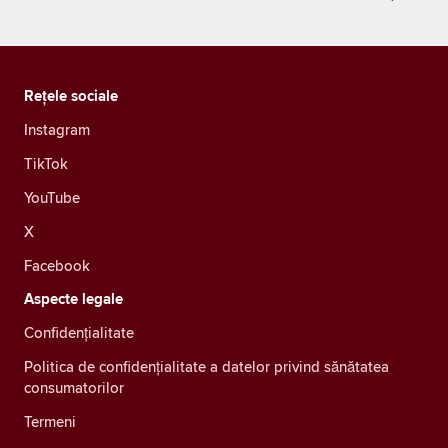
Rețele sociale
Instagram
TikTok
YouTube
X
Facebook
Aspecte legale
Confidenţialitate
Politica de confidențialitate a datelor privind sănătatea
consumatorilor
Termeni