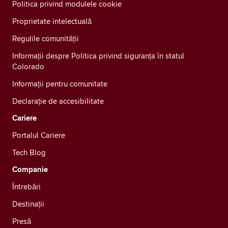
Politica privind modulele cookie
Proprietate intelectuală
Regulile comunității
Informații despre Politica privind siguranța în statul
Colorado
Informații pentru comunitate
Declarație de accesibilitate
Cariere
Portalul Cariere
Tech Blog
Companie
Întrebări
Destinații
Presă