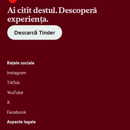
Ai citit destul. Descoperă
experiența.
Descarcă Tinder
Rețele sociale
Instagram
TikTok
YouTube
X
Facebook
Aspecte legale