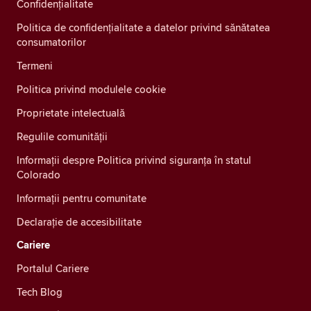
Confidenţialitate
Politica de confidențialitate a datelor privind sănătatea
consumatorilor
Termeni
Politica privind modulele cookie
Proprietate intelectuală
Regulile comunității
Informații despre Politica privind siguranța în statul
Colorado
Informații pentru comunitate
Declarație de accesibilitate
Cariere
Portalul Cariere
Tech Blog